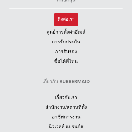
สนับสนุน
ติดต่อเรา
ศูนย์การตั้งค่าอีเมล์
การรับประกัน
การรับรอง
ซื้อได้ที่ไหน
เกี่ยวกับ RUBBERMAID
เกี่ยวกับเรา
สำนักงาน/สถานที่ตั้ง
อาชีพการงาน
นิวเวลล์ แบรนด์ส