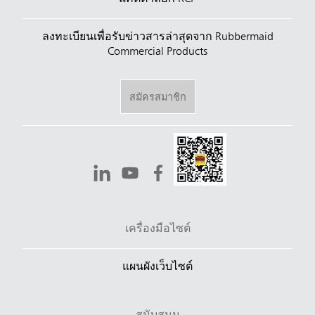
ลงทะเบียนเพื่อรับข่าวสารล่าสุดจาก Rubbermaid
Commercial Products
สมัครสมาชิก
เครื่องมือไซต์
แผนผังเว็บไซต์