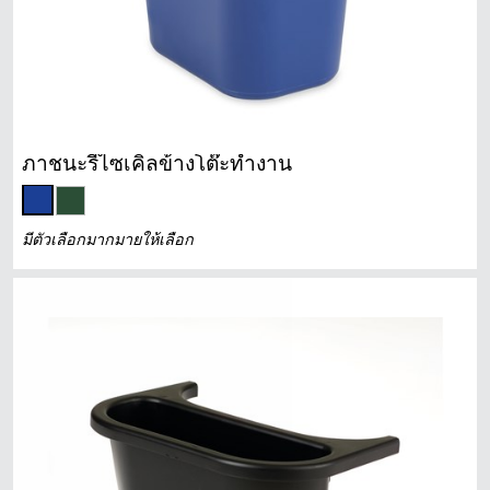
ภาชนะรีไซเคิลข้างโต๊ะทำงาน
มีตัวเลือกมากมายให้เลือก