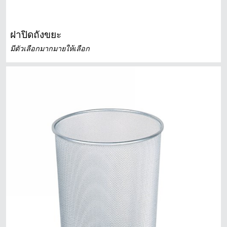
ฝาปิดถังขยะ
มีตัวเลือกมากมายให้เลือก