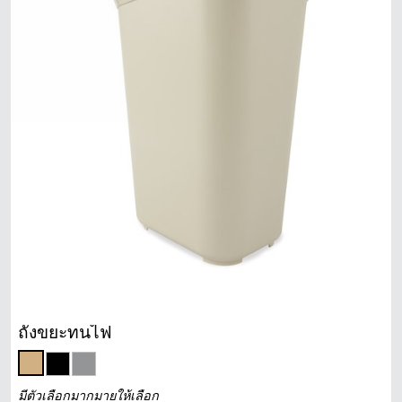
ถังขยะทนไฟ
มีตัวเลือกมากมายให้เลือก