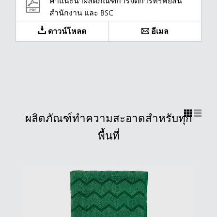
คำแนะนำผลิตภัณฑ์การจัดการทรัพย์สิน
สำนักงาน และ BSC
ดาวน์โหลด
อีเมล
ผลิตภัณฑ์ทำความสะอาดสำหรับทุก
พื้นที่