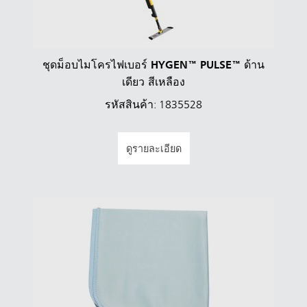
ชุดม็อบไมโครไฟเบอร์ HYGEN™ PULSE™ ด้าน
เดียว สีเหลือง
รหัสสินค้า: 1835528
ดูรายละเอียด