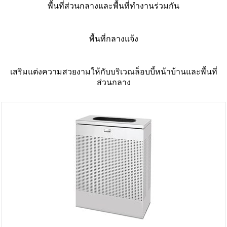
พื้นที่ส่วนกลางและพื้นที่ทำงานร่วมกัน
พื้นที่กลางแจ้ง
เสริมแต่งความสวยงามให้กับบริเวณล็อบบี้หน้าบ้านและพื้นที่
ส่วนกลาง