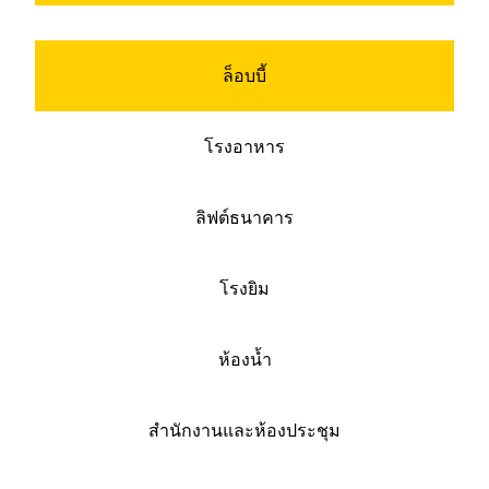
ล็อบบี้
โรงอาหาร
ลิฟต์ธนาคาร
โรงยิม
ห้องน้ำ
สำนักงานและห้องประชุม