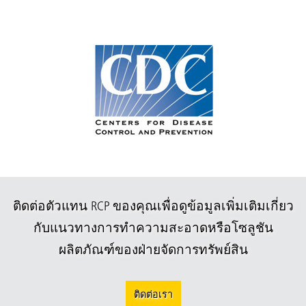
ติดต่อตัวแทน RCP ของคุณเพื่อดูข้อมูลเพิ่มเติมเกี่ยว
กับแนวทางการทำความสะอาดหรือโซลูชัน
ผลิตภัณฑ์ของฝ่ายจัดการทรัพย์สิน
ติดต่อเรา