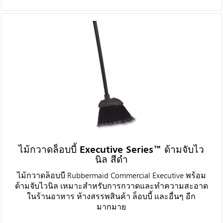
ไม้กวาดล็อบบี้ Executive Series™ ด้ามจับไว
นิล สีดำ
ไม้กวาดล็อบบี้ Rubbermaid Commercial Executive พร้อม
ด้ามจับไวนิล เหมาะสำหรับการกวาดและทำความสะอาด
ในร้านอาหาร ห้างสรรพสินค้า ล็อบบี้ และอื่นๆ อีก
มากมาย