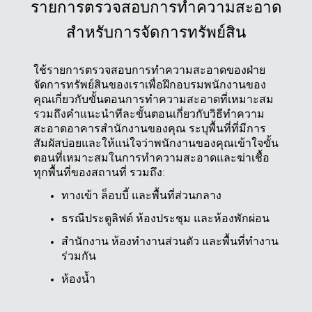
รายการตรวจสอบการทำความสะอาด
สำหรับการจัดการทรัพย์สิน
ใช้รายการตรวจสอบการทำความสะอาดของฝ่าย
จัดการทรัพย์สินของเราเพื่อฝึกอบรมพนักงานของ
คุณเกี่ยวกับขั้นตอนการทำความสะอาดที่เหมาะสม
รวมถึงคำแนะนำทีละขั้นตอนเกี่ยวกับวิธีทำความ
สะอาดอาคารสำนักงานของคุณ ระบุพื้นที่ที่มีการ
สัมผัสบ่อยและให้แน่ใจว่าพนักงานของคุณเข้าใจขั้น
ตอนที่เหมาะสมในการทำความสะอาดและฆ่าเชื้อ
ทุกพื้นที่ของสถานที่ รวมถึง:
ทางเข้า ล็อบบี้ และพื้นที่ส่วนกลาง
ธรณีประตูลิฟต์ ห้องประชุม และห้องพักผ่อน
สำนักงาน ห้องทำงานส่วนตัว และพื้นที่ทำงาน
ร่วมกัน
ห้องน้ำ