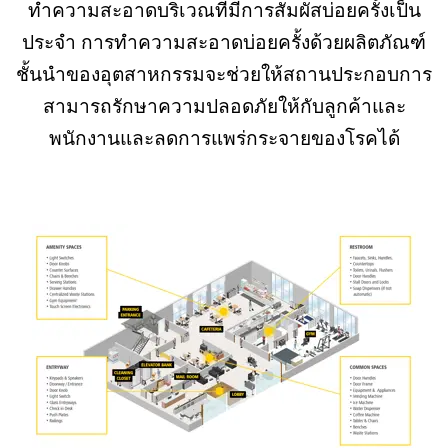
ทำความสะอาดบริเวณที่มีการสัมผัสบ่อยครั้งเป็น
ประจำ การทำความสะอาดบ่อยครั้งด้วยผลิตภัณฑ์
ชั้นนำของอุตสาหกรรมจะช่วยให้สถานประกอบการ
สามารถรักษาความปลอดภัยให้กับลูกค้าและ
พนักงานและลดการแพร่กระจายของโรคได้