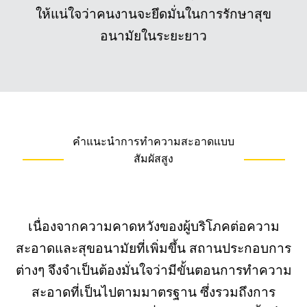
ให้แน่ใจว่าคนงานจะยึดมั่นในการรักษาสุข
อนามัยในระยะยาว
คำแนะนำการทำความสะอาดแบบ
สัมผัสสูง
เนื่องจากความคาดหวังของผู้บริโภคต่อความ
สะอาดและสุขอนามัยที่เพิ่มขึ้น สถานประกอบการ
ต่างๆ จึงจำเป็นต้องมั่นใจว่ามีขั้นตอนการทำความ
สะอาดที่เป็นไปตามมาตรฐาน ซึ่งรวมถึงการ