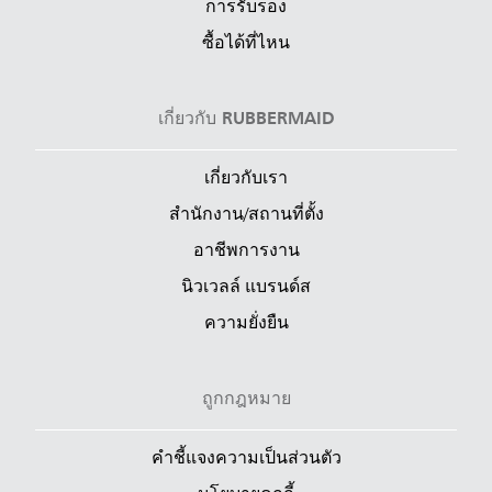
การรับรอง
ซื้อได้ที่ไหน
เกี่ยวกับ RUBBERMAID
เกี่ยวกับเรา
สำนักงาน/สถานที่ตั้ง
อาชีพการงาน
นิวเวลล์ แบรนด์ส
ความยั่งยืน
ถูกกฎหมาย
คำชี้แจงความเป็นส่วนตัว