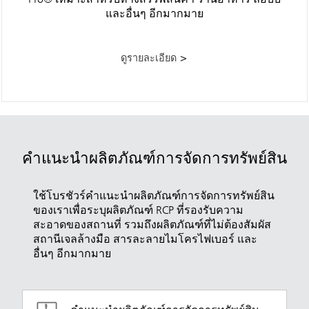
Pro® เหมาะสำหรับห้างสรรพสินค้า ร้านอาหาร ล็อบบี้
และอื่นๆ อีกมากมาย
ดูรายละเอียด >
คำแนะนำผลิตภัณฑ์การจัดการทรัพย์สิน
ใช้โบรชัวร์คำแนะนำผลิตภัณฑ์การจัดการทรัพย์สิน
ของเราเพื่อระบุผลิตภัณฑ์ RCP ที่รองรับความ
สะอาดของสถานที่ รวมถึงผลิตภัณฑ์ที่ไม่ต้องสัมผัส
สถานีเจลล้างมือ สารละลายไมโครไฟเบอร์ และ
อื่นๆ อีกมากมาย