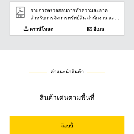
รายการตรวจสอบการทำความสะอาด
สำหรับการจัดการทรัพย์สิน สำนักงาน และ
BSC
ดาวน์โหลด
อีเมล
คำแนะนำสินค้า
สินค้าเด่นตามพื้นที่
ล็อบบี้