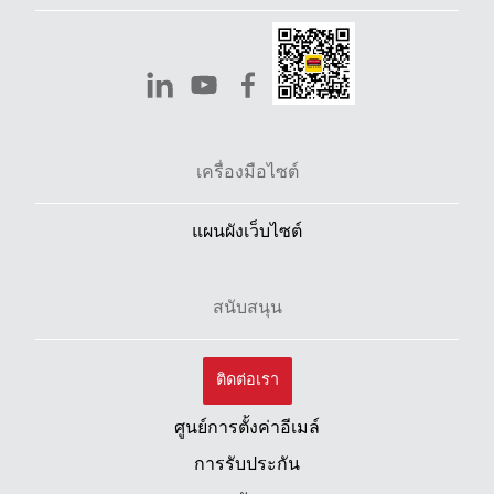
เครื่องมือไซต์
แผนผังเว็บไซต์
สนับสนุน
ติดต่อเรา
ศูนย์การตั้งค่าอีเมล์
การรับประกัน