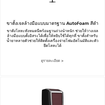
ขาตั้งเจลล้างมือแบบมาตรฐาน AutoFoam สีดำ
ขาตั้งโลหะทั้งหมดนี้พร้อมฐานถ่วงน้ำหนัก ช่วยให้วางเจล
ล้างมือแบบตั้งอิสระได้เพื่อให้หยิบใช้ได้ทุกที่ ขาตั้งสำหรับ
น้ำยาหลายตัวช่วยให้ติดตั้งเครื่องจ่ายโฟมอัตโนมัติและตัว
ยึดโลหะได้
ดูรายละเอียด >