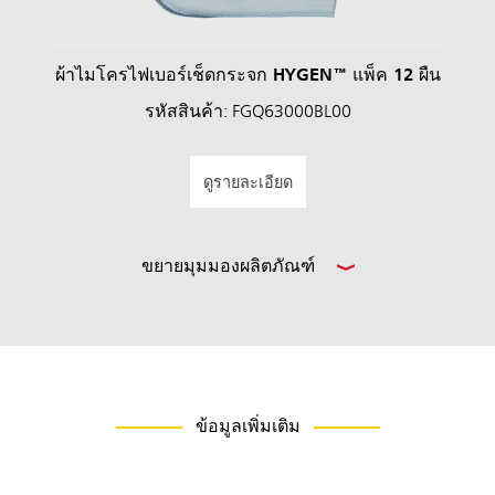
ผ้าไมโครไฟเบอร์เช็ดกระจก HYGEN™ แพ็ค 12 ผืน
รหัสสินค้า: FGQ63000BL00
ดูรายละเอียด
ขยายมุมมองผลิตภัณฑ์
ข้อมูลเพิ่มเติม