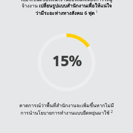
จ้างงาน
เปลี่ยนรูปแบบสำนักงานเพื่อให้แน่ใจ
1
ว่ามีระยะห่างทางสังคม 6 ฟุต
15%
คาดการณ์ว่าพื้นที่สำนักงานจะเพิ่มขึ้นหากไม่มี
2
การนำนโยบายการทำงานแบบยืดหยุ่นมาใช้