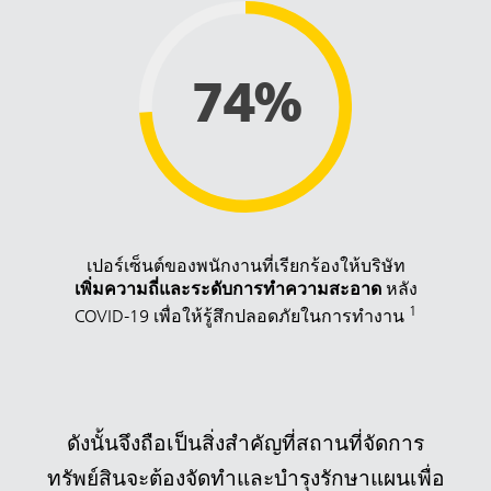
74%
เปอร์เซ็นต์ของพนักงานที่เรียกร้องให้บริษัท
เพิ่มความถี่และระดับการทำความสะอาด
หลัง
1
COVID-19 เพื่อให้รู้สึกปลอดภัยในการทำงาน
ดังนั้นจึงถือเป็นสิ่งสำคัญที่สถานที่จัดการ
ทรัพย์สินจะต้องจัดทำและบำรุงรักษาแผนเพื่อ