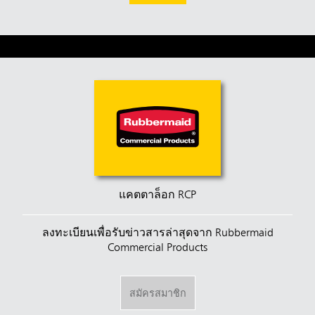
แคตตาล็อก RCP
ลงทะเบียนเพื่อรับข่าวสารล่าสุดจาก Rubbermaid
Commercial Products
สมัครสมาชิก