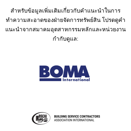
สำหรับข้อมูลเพิ่มเติมเกี่ยวกับคำแนะนำในการ
ทำความสะอาดของฝ่ายจัดการทรัพย์สิน โปรดดูคำ
แนะนำจากสมาคมอุตสาหกรรมหลักและหน่วยงาน
กำกับดูแล: