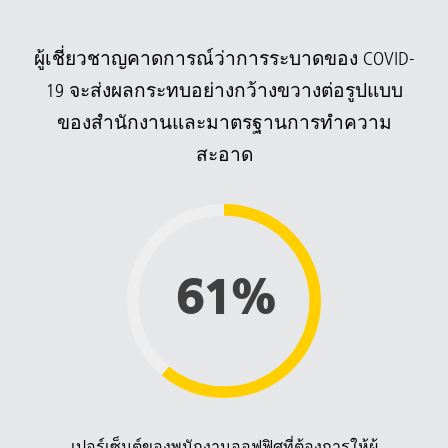
ผู้เชี่ยวชาญคาดการณ์ว่าการระบาดของ COVID-
19 จะส่งผลกระทบอย่างกว้างขวางต่อรูปแบบ
ของสำนักงานและมาตรฐานการทำความ
สะอาด
61%
เปอร์เซ็นต์ของพนักงานออฟฟิศที่ต้องการให้ผู้