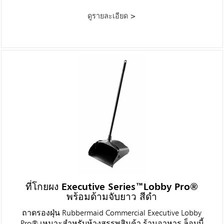
ดูรายละเอียด >
ที่โกยผง Executive Series™Lobby Pro®
พร้อมด้ามจับยาว สีดำ
ถาดรองฝุ่น Rubbermaid Commercial Executive Lobby