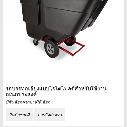
รถบรรทุกเอียงแบบโรโตโมลด์สำหรับใช้งาน
อเนกประสงค์
มีตัวเลือกมากมายให้เลือก
สินค้าขายดี
การจัดส่งด่วน