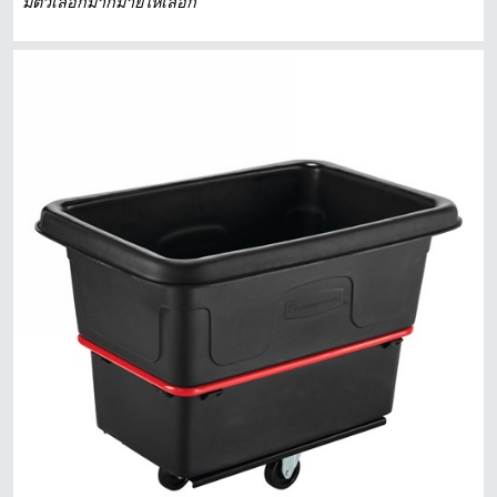
มีตัวเลือกมากมายให้เลือก