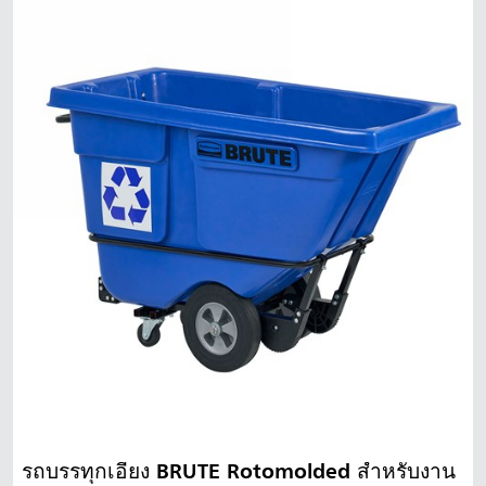
รถบรรทุกเอียง BRUTE Rotomolded สำหรับงาน