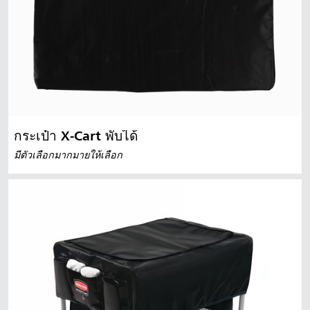
กระเป๋า X-Cart พับได้
มีตัวเลือกมากมายให้เลือก