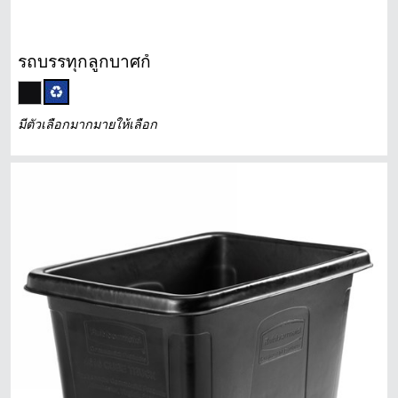
รถบรรทุกลูกบาศก์
มีตัวเลือกมากมายให้เลือก