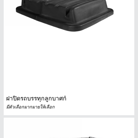
ฝาปิดรถบรรทุกลูกบาศก์
มีตัวเลือกมากมายให้เลือก