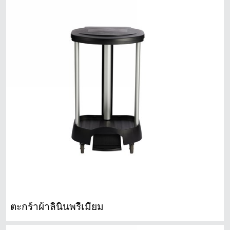
ตะกร้าผ้าลินินพรีเมี่ยม