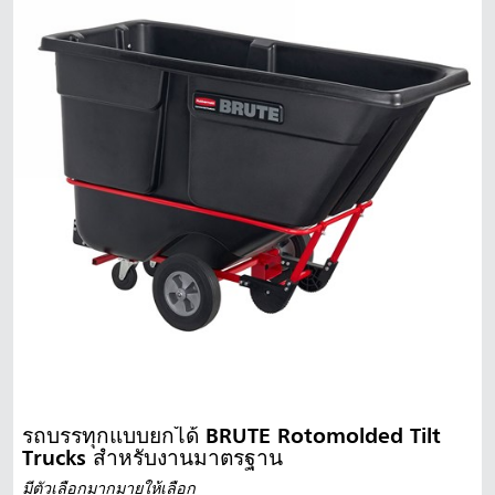
รถบรรทุกแบบยกได้ BRUTE Rotomolded Tilt
Trucks สำหรับงานมาตรฐาน
มีตัวเลือกมากมายให้เลือก