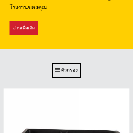
โรงงานของคุณ
สิงคโปร์
มาเลเซีย
อ่านเพิ่มเติม
ประเทศอินโดนีเซีย
ไต้หวัน (CN)
ตัวกรอง