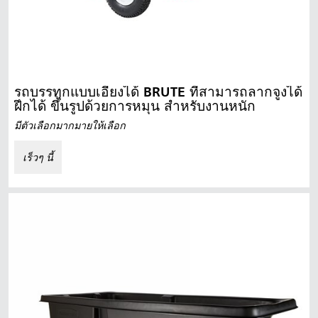
รถบรรทุกแบบเอียงได้ BRUTE ที่สามารถลากจูงได้
ฝึกได้ ขึ้นรูปด้วยการหมุน สำหรับงานหนัก
มีตัวเลือกมากมายให้เลือก
เร็วๆ นี้