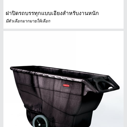
ฝาปิดรถบรรทุกแบบเอียงสำหรับงานหนัก
มีตัวเลือกมากมายให้เลือก