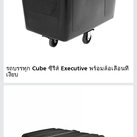
รถบรรทุก Cube ซีรีส์ Executive พร้อมล้อเลื่อนที่
เงียบ