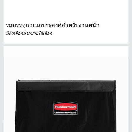
รถบรรทุกอเนกประสงค์สำหรับงานหนัก
มีตัวเลือกมากมายให้เลือก