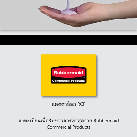
แคตตาล็อก RCP
ลงทะเบียนเพื่อรับข่าวสารล่าสุดจาก Rubbermaid
Commercial Products