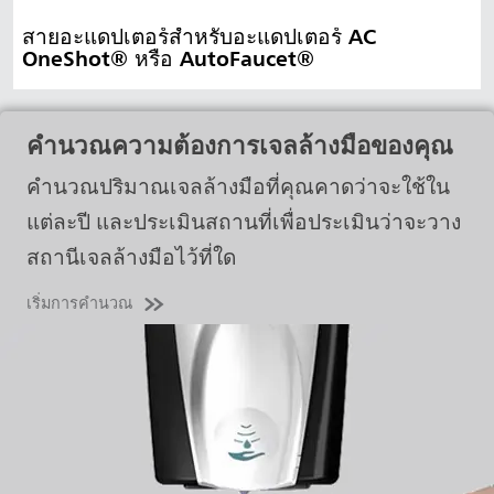
สายอะแดปเตอร์สำหรับอะแดปเตอร์ AC
OneShot® หรือ AutoFaucet®
คำนวณความต้องการเจลล้างมือของคุณ
คำนวณปริมาณเจลล้างมือที่คุณคาดว่าจะใช้ใน
แต่ละปี และประเมินสถานที่เพื่อประเมินว่าจะวาง
สถานีเจลล้างมือไว้ที่ใด
เริ่มการคำนวณ