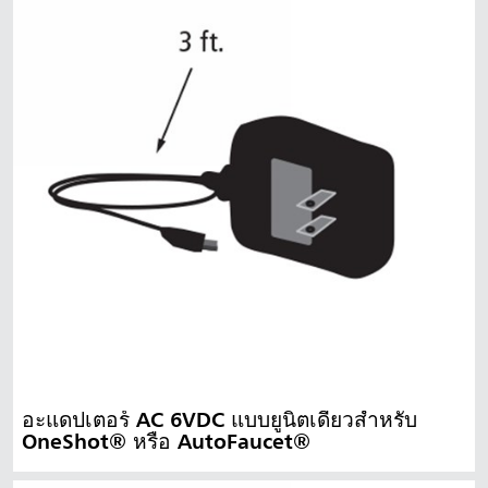
อะแดปเตอร์ AC 6VDC แบบยูนิตเดียวสำหรับ
OneShot® หรือ AutoFaucet®