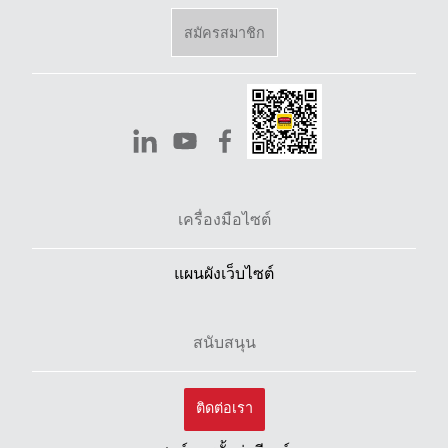
สมัครสมาชิก
เครื่องมือไซต์
แผนผังเว็บไซต์
สนับสนุน
ติดต่อเรา