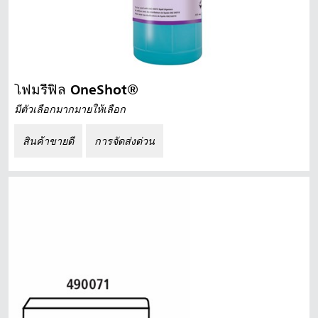
โฟมรีฟิล OneShot®
มีตัวเลือกมากมายให้เลือก
สินค้าขายดี
การจัดส่งด่วน