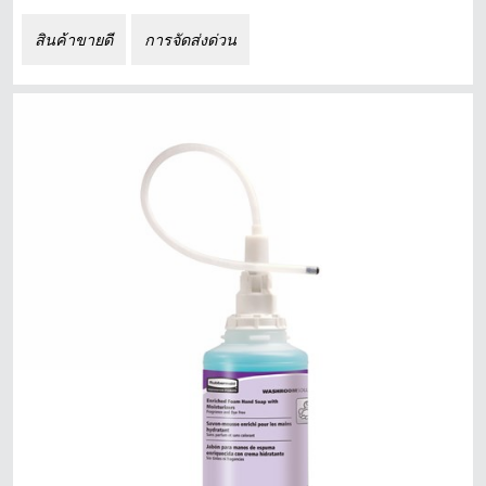
สินค้าขายดี
การจัดส่งด่วน