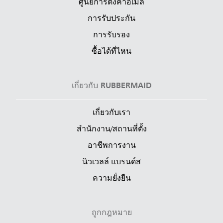
ศูนย์การตั้งค่าอีเมล์
การรับประกัน
การรับรอง
ซื้อได้ที่ไหน
เกี่ยวกับ RUBBERMAID
เกี่ยวกับเรา
สำนักงาน/สถานที่ตั้ง
อาชีพการงาน
นิวเวลล์ แบรนด์ส
ความยั่งยืน
ถูกกฎหมาย