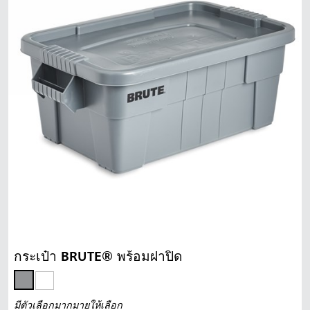
กระเป๋า BRUTE® พร้อมฝาปิด
มีตัวเลือกมากมายให้เลือก