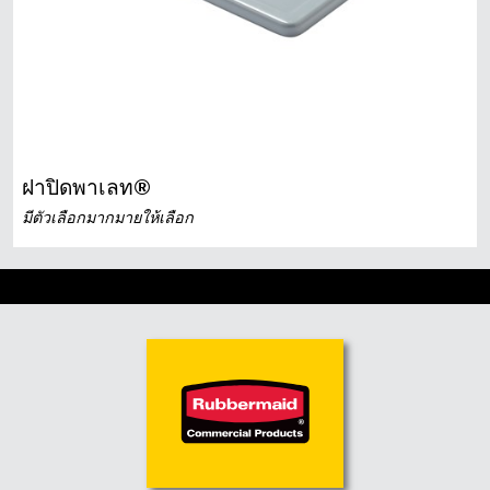
ฝาปิดพาเลท®
มีตัวเลือกมากมายให้เลือก