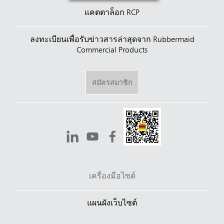
แคตตาล็อก RCP
ลงทะเบียนเพื่อรับข่าวสารล่าสุดจาก Rubbermaid
Commercial Products
สมัครสมาชิก
เครื่องมือไซต์
แผนผังเว็บไซต์