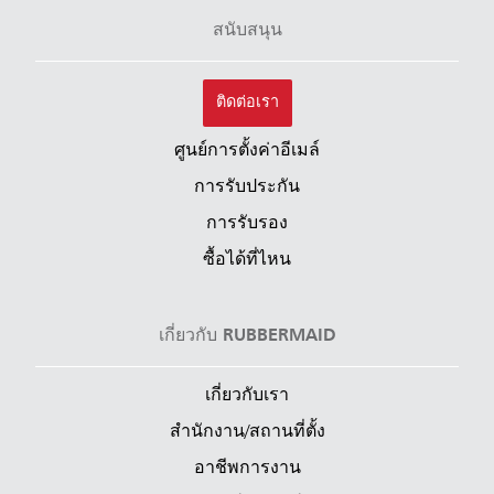
สนับสนุน
ติดต่อเรา
ศูนย์การตั้งค่าอีเมล์
การรับประกัน
การรับรอง
ซื้อได้ที่ไหน
เกี่ยวกับ RUBBERMAID
เกี่ยวกับเรา
สำนักงาน/สถานที่ตั้ง
อาชีพการงาน