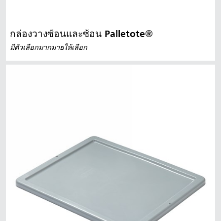
กล่องวางซ้อนและซ้อน Palletote®
มีตัวเลือกมากมายให้เลือก