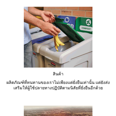
สินค้า
ผลิตภัณฑ์ที่ทนทานของเราไม่เพียงแต่ยั่งยืนเท่านั้น แต่ยังส่ง
เสริมให้ผู้ใช้ปลายทางปฏิบัติตามนิสัยที่ยั่งยืนอีกด้วย