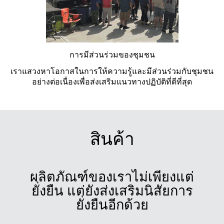
การมีส่วนร่วมของชุมชน
เราแสวงหาโอกาสในการให้ความรู้และมีส่วนร่วมกับชุมชน
อย่างต่อเนื่องเพื่อส่งเสริมแนวทางปฏิบัติที่ดีที่สุด
สินค้า
ผลิตภัณฑ์ของเราไม่เพียงแต่
ยั่งยืน แต่ยังส่งเสริมนิสัยการ
ยั่งยืนอีกด้วย