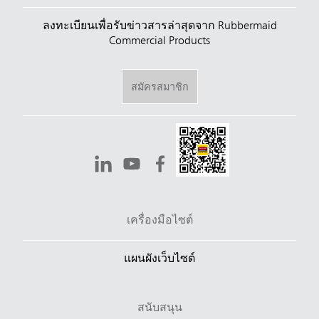
ลงทะเบียนเพื่อรับข่าวสารล่าสุดจาก Rubbermaid
Commercial Products
สมัครสมาชิก
เครื่องมือไซต์
แผนผังเว็บไซต์
สนับสนุน