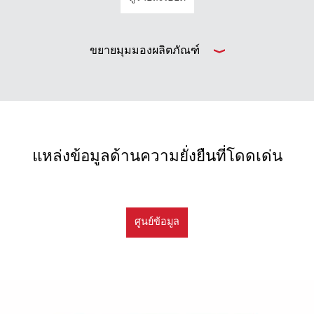
ขยายมุมมองผลิตภัณฑ์
แหล่งข้อมูลด้านความยั่งยืนที่โดดเด่น
ศูนย์ข้อมูล