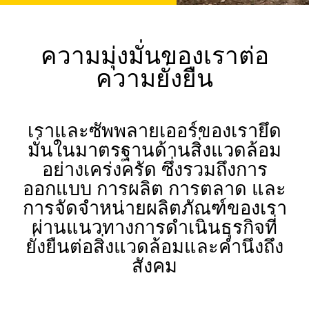
ความมุ่งมั่นของเราต่อ
ความยั่งยืน
เราและซัพพลายเออร์ของเรายึด
มั่นในมาตรฐานด้านสิ่งแวดล้อม
อย่างเคร่งครัด ซึ่งรวมถึงการ
ออกแบบ การผลิต การตลาด และ
การจัดจำหน่ายผลิตภัณฑ์ของเรา
ผ่านแนวทางการดำเนินธุรกิจที่
ยั่งยืนต่อสิ่งแวดล้อมและคำนึงถึง
สังคม