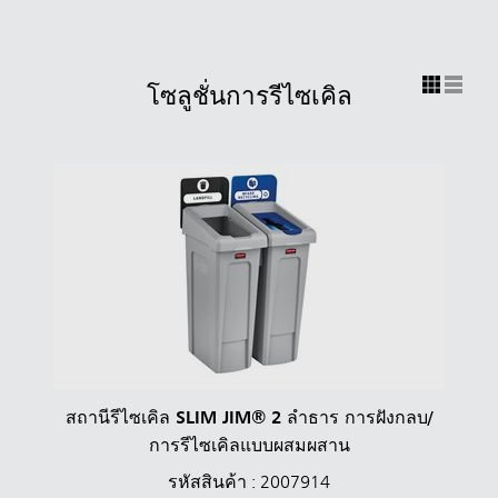
โซลูชั่นการรีไซเคิล
สถานีรีไซเคิล SLIM JIM® 2 ลำธาร การฝังกลบ/
การรีไซเคิลแบบผสมผสาน
รหัสสินค้า : 2007914