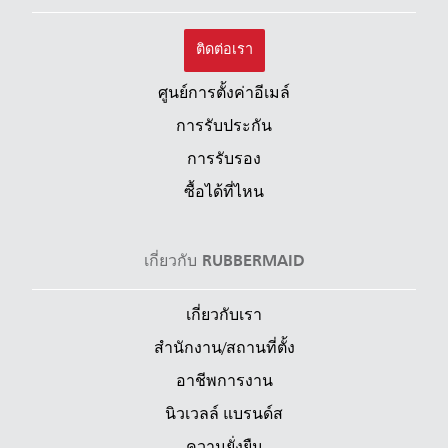
ติดต่อเรา
ศูนย์การตั้งค่าอีเมล์
การรับประกัน
การรับรอง
ซื้อได้ที่ไหน
เกี่ยวกับ RUBBERMAID
เกี่ยวกับเรา
สำนักงาน/สถานที่ตั้ง
อาชีพการงาน
นิวเวลล์ แบรนด์ส