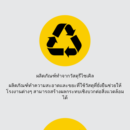
ผลิตภัณฑ์ทำจากวัสดุรีไซเคิล
ผลิตภัณฑ์ทำความสะอาดและขยะที่ใช้วัสดุที่ยั่งยืนช่วยให้
โรงงานต่างๆ สามารถสร้างผลกระทบเชิงบวกต่อสิ่งแวดล้อม
ได้