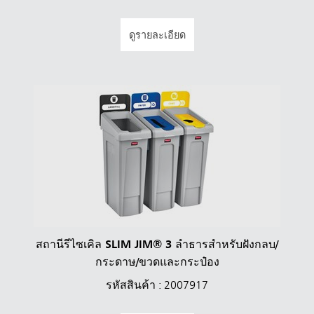
ดูรายละเอียด
สถานีรีไซเคิล SLIM JIM® 3 ลำธารสำหรับฝังกลบ/
กระดาษ/ขวดและกระป๋อง
รหัสสินค้า : 2007917