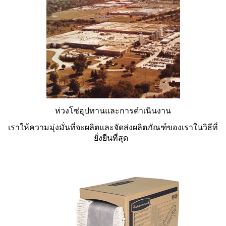
ห่วงโซ่อุปทานและการดำเนินงาน
เราให้ความมุ่งมั่นที่จะผลิตและจัดส่งผลิตภัณฑ์ของเราในวิธีที่
ยั่งยืนที่สุด