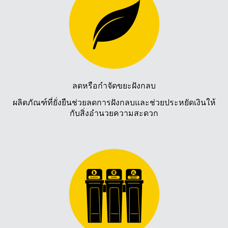
ลดหรือกำจัดขยะฝังกลบ
ผลิตภัณฑ์ที่ยั่งยืนช่วยลดการฝังกลบและช่วยประหยัดเงินให้
กับสิ่งอำนวยความสะดวก