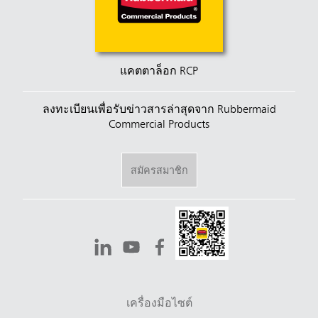
แคตตาล็อก RCP
ลงทะเบียนเพื่อรับข่าวสารล่าสุดจาก Rubbermaid
Commercial Products
สมัครสมาชิก
เครื่องมือไซต์