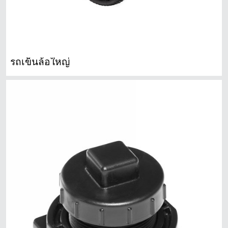
รถเข็นล้อใหญ่