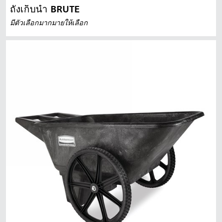
ถังเก็บน้ำ BRUTE
มีตัวเลือกมากมายให้เลือก