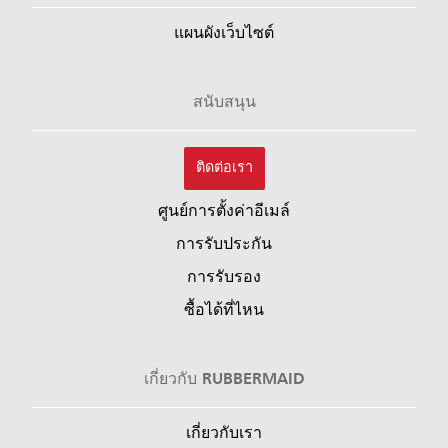
แผนผังเว็บไซต์
สนับสนุน
ติดต่อเรา
ศูนย์การตั้งค่าอีเมล์
การรับประกัน
การรับรอง
ซื้อได้ที่ไหน
เกี่ยวกับ RUBBERMAID
เกี่ยวกับเรา