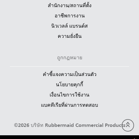
สำนักงาน/สถานที่ตั้ง
อาชีพการงาน
นิวเวลล์ แบรนด์ส
ความยั่งยืน
ถูกกฎหมาย
คำชี้แจงความเป็นส่วนตัว
นโยบายคุกกี้
เงื่อนไขการใช้งาน
แบคทีเรียที่ผ่านการทดสอบ
©2026 บริษัท Rubbermaid Commercial Products