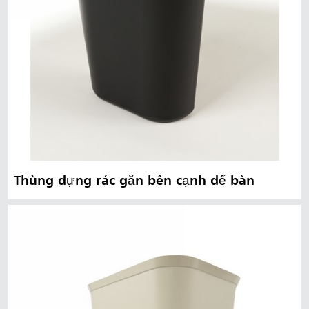
Thùng đựng rác gắn bên cạnh để bàn