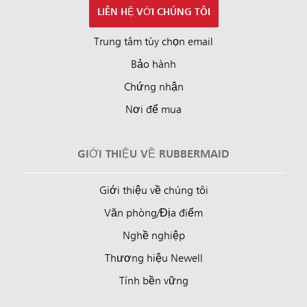
LIÊN HỆ VỚI CHÚNG TÔI
Trung tâm tùy chọn email
Bảo hành
Chứng nhận
Nơi để mua
GIỚI THIỆU VỀ RUBBERMAID
Giới thiệu về chúng tôi
Văn phòng/Địa điểm
Nghề nghiệp
Thương hiệu Newell
Tính bền vững