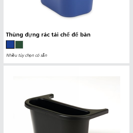
Thùng đựng rác tái chế để bàn
Nhiều tùy chọn có sẵn