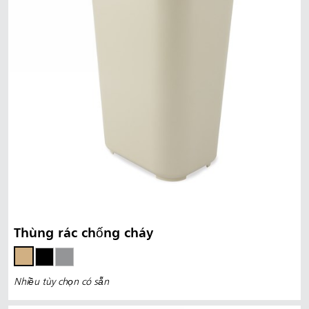
Thùng rác chống cháy
Nhiều tùy chọn có sẵn