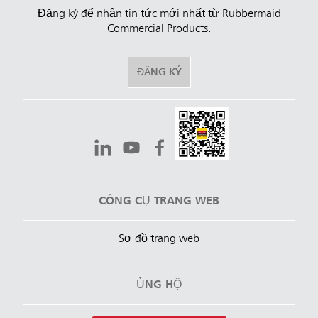
Đăng ký để nhận tin tức mới nhất từ Rubbermaid
Commercial Products.
ĐĂNG KÝ
CÔNG CỤ TRANG WEB
Sơ đồ trang web
ỦNG HỘ