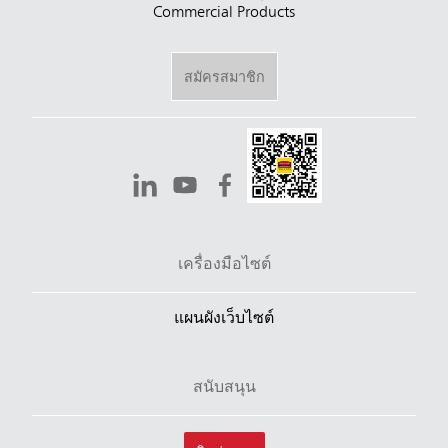
Commercial Products
สมัครสมาชิก
เครื่องมือไซต์
แผนผังเว็บไซต์
สนับสนุน