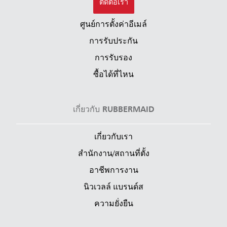
ติดต่อเรา
ศูนย์การตั้งค่าอีเมล์
การรับประกัน
การรับรอง
ซื้อได้ที่ไหน
เกี่ยวกับ RUBBERMAID
เกี่ยวกับเรา
สำนักงาน/สถานที่ตั้ง
อาชีพการงาน
นิวเวลล์ แบรนด์ส
ความยั่งยืน