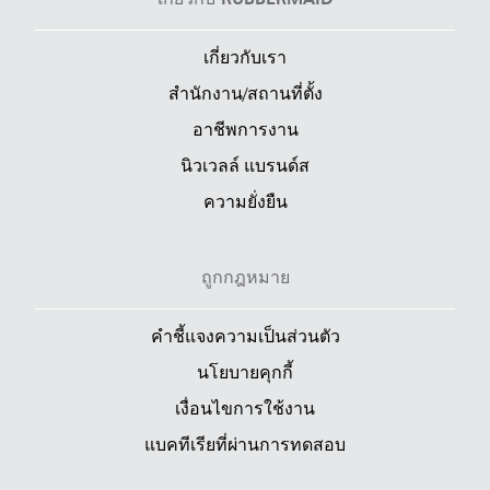
เกี่ยวกับ RUBBERMAID
เกี่ยวกับเรา
สำนักงาน/สถานที่ตั้ง
อาชีพการงาน
นิวเวลล์ แบรนด์ส
ความยั่งยืน
ถูกกฎหมาย
คำชี้แจงความเป็นส่วนตัว
นโยบายคุกกี้
เงื่อนไขการใช้งาน
แบคทีเรียที่ผ่านการทดสอบ