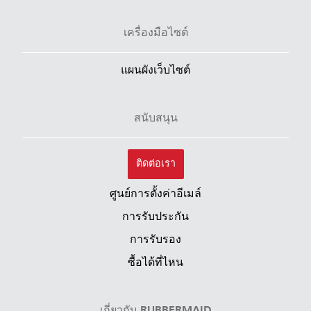
เครื่องมือไซต์
แผนผังเว็บไซต์
สนับสนุน
ติดต่อเรา
ศูนย์การตั้งค่าอีเมล์
การรับประกัน
การรับรอง
ซื้อได้ที่ไหน