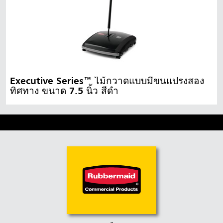
Executive Series™ ไม้กวาดแบบมีขนแปรงสอง
ทิศทาง ขนาด 7.5 นิ้ว สีดำ