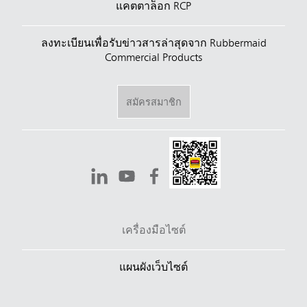
แคตตาล็อก RCP
ลงทะเบียนเพื่อรับข่าวสารล่าสุดจาก Rubbermaid
Commercial Products
สมัครสมาชิก
เครื่องมือไซต์
แผนผังเว็บไซต์