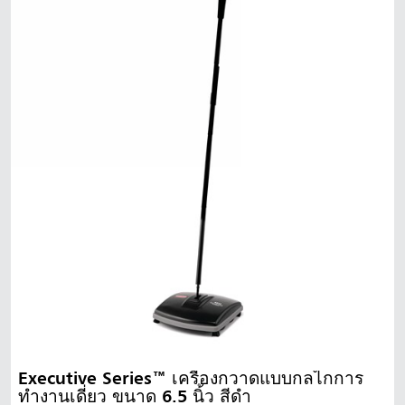
สิงคโปร์
มาเลเซีย
ประเทศอินโดนีเซีย
ไต้หวัน (CN)
Executive Series™ เครื่องกวาดแบบกลไกการ
ทำงานเดี่ยว ขนาด 6.5 นิ้ว สีดำ