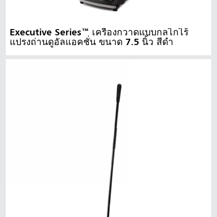
Executive Series™ เครื่องกวาดแบบกลไกไร้
แปรงถ่านดูอัลแอคชั่น ขนาด 7.5 นิ้ว สีดำ