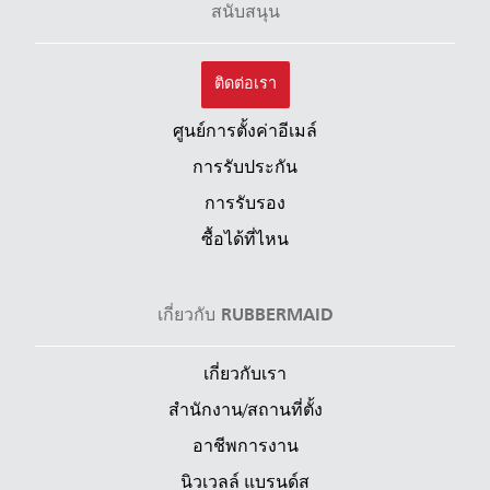
สนับสนุน
ติดต่อเรา
ศูนย์การตั้งค่าอีเมล์
การรับประกัน
การรับรอง
ซื้อได้ที่ไหน
เกี่ยวกับ RUBBERMAID
เกี่ยวกับเรา
สำนักงาน/สถานที่ตั้ง
อาชีพการงาน
นิวเวลล์ แบรนด์ส