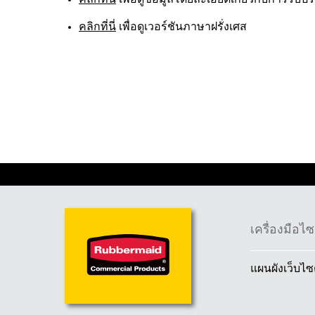
คลิกที่นี่
เพื่อดูข้อมูลโดยละเอียดเกี่ยวกับการรั
คลิกที่นี่
เพื่อดูเวอร์ชันภาษาฝรั่งเศส
เครื่องมือไซ
ออสเตรเ
แผนผังเว็บไซ
ฮ่องกง