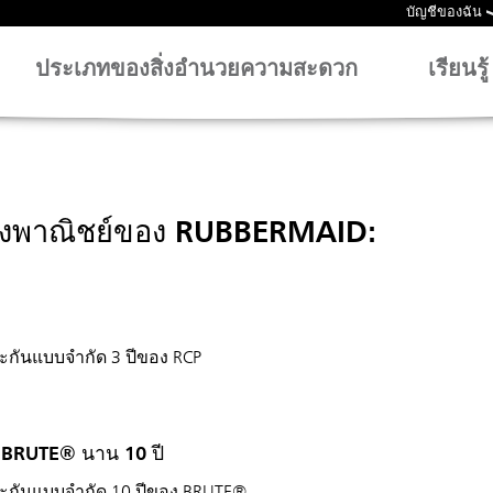
บัญชีของฉัน
ประเภทของสิ่งอำนวยความสะดวก
เรียนรู้
เชิงพาณิชย์ของ RUBBERMAID:
ประกันแบบจำกัด 3 ปีของ RCP
า BRUTE® นาน 10 ปี