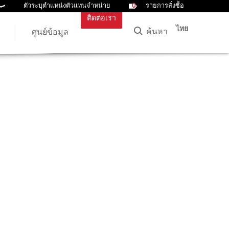
ตัวระบุตำแหน่งตัวแทนจำหน่าย
0
รายการสั่งซื้อ
ติดต่อเรา
ไทย
ค้นหา
ศูนย์ข้อมูล