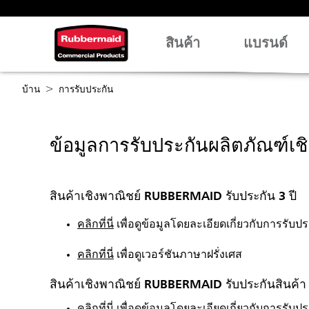
สินค้า
แบรนด์
บ้าน
การรับประกัน
ข้อมูลการรับประกันผลิตภัณฑ์
สินค้าเชิงพาณิชย์ RUBBERMAID รับประกัน 3 ปี
คลิกที่นี่
เพื่อดูข้อมูลโดยละเอียดเกี่ยวกับการรับ
คลิกที่นี่
เพื่อดูเวอร์ชันภาษาฝรั่งเศส
สินค้าเชิงพาณิชย์ RUBBERMAID รับประกันสินค้