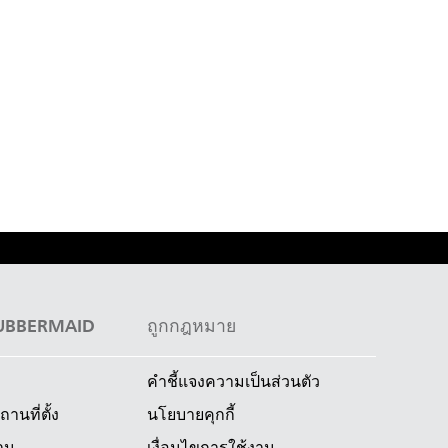
 RUBBERMAID
ถูกกฎหมาย
คำชี้แจงความเป็นส่วนตัว
านที่ตั้ง
นโยบายคุกกี้