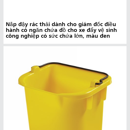
Nắp đậy rác thải dành cho giám đốc điều
hành có ngăn chứa đồ cho xe đẩy vệ sinh
công nghiệp có sức chứa lớn, màu đen