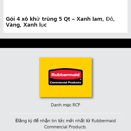
Gói 4 xô khử trùng 5 Qt – Xanh lam, Đỏ,
Vàng, Xanh lục
Danh mục RCP
Đăng ký để nhận tin tức mới nhất từ Rubbermaid
Commercial Products.