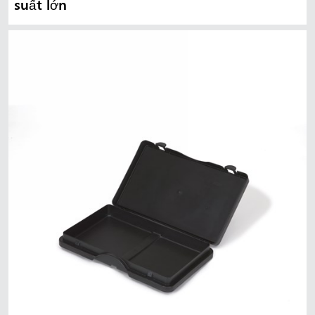
suất lớn