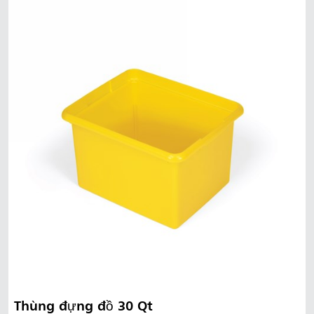
Thùng đựng đồ 30 Qt