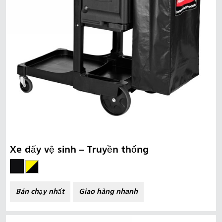
Xe đẩy vệ sinh – Truyền thống
Bán chạy nhất
Giao hàng nhanh