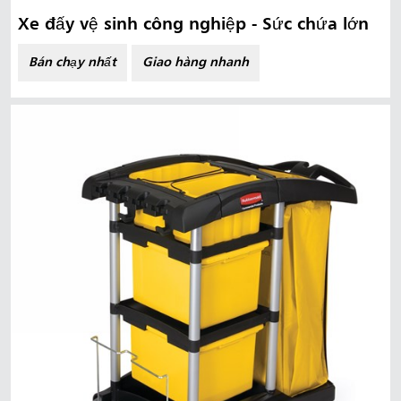
Xe đẩy vệ sinh công nghiệp - Sức chứa lớn
Bán chạy nhất
Giao hàng nhanh