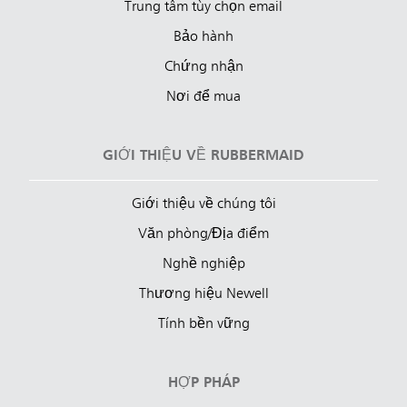
Trung tâm tùy chọn email
Bảo hành
Chứng nhận
Nơi để mua
GIỚI THIỆU VỀ RUBBERMAID
Giới thiệu về chúng tôi
Văn phòng/Địa điểm
Nghề nghiệp
Thương hiệu Newell
Tính bền vững
HỢP PHÁP