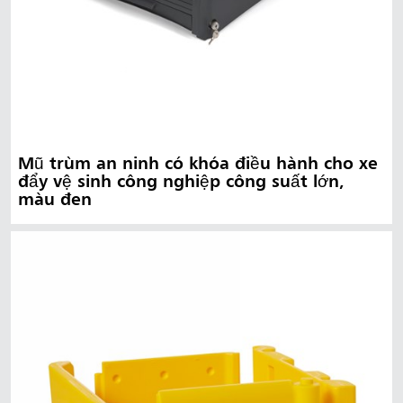
Mũ trùm an ninh có khóa điều hành cho xe
đẩy vệ sinh công nghiệp công suất lớn,
màu đen