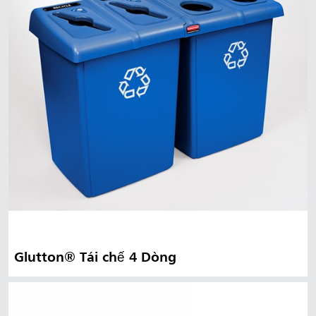
Glutton® Tái chế 4 Dòng