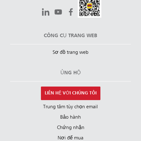
CÔNG CỤ TRANG WEB
Sơ đồ trang web
ỦNG HỘ
LIÊN HỆ VỚI CHÚNG TÔI
Trung tâm tùy chọn email
Bảo hành
Chứng nhận
Nơi để mua