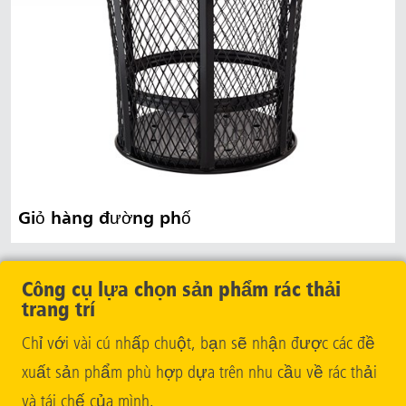
Giỏ hàng đường phố
Công cụ lựa chọn sản phẩm rác thải
trang trí
Chỉ với vài cú nhấp chuột, bạn sẽ nhận được các đề
xuất sản phẩm phù hợp dựa trên nhu cầu về rác thải
và tái chế của mình.