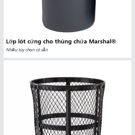
Lớp lót cứng cho thùng chứa Marshal®
Nhiều tùy chọn có sẵn