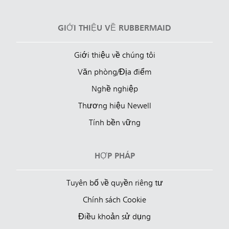
GIỚI THIỆU VỀ RUBBERMAID
Giới thiệu về chúng tôi
Văn phòng/Địa điểm
Nghề nghiệp
Thương hiệu Newell
Tính bền vững
HỢP PHÁP
Tuyên bố về quyền riêng tư
Chính sách Cookie
Điều khoản sử dụng