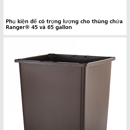
Phụ kiện đế có trọng lượng cho thùng chứa
Ranger® 45 và 65 gallon