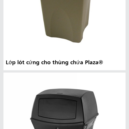
Lớp lót cứng cho thùng chứa Plaza®