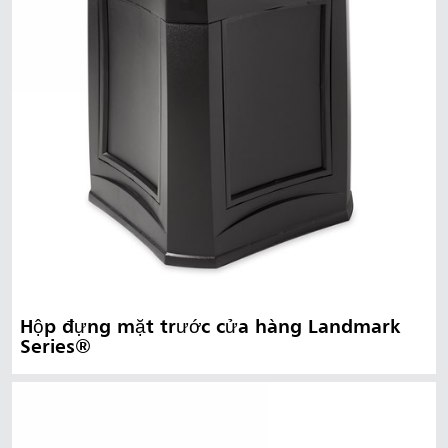
Hộp đựng mặt trước cửa hàng Landmark
Series®