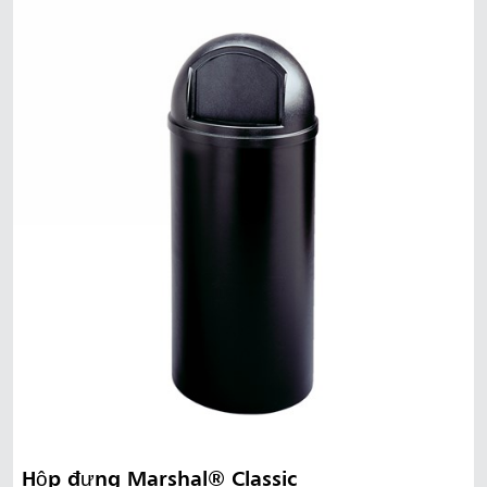
Hộp đựng Marshal® Classic