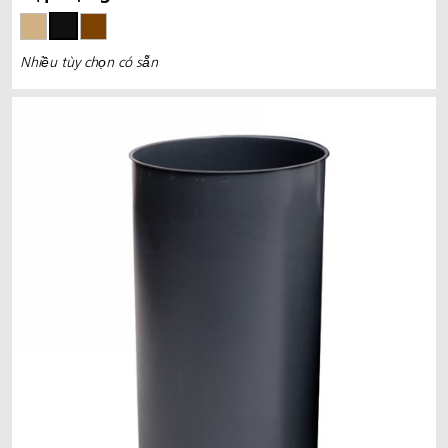
Nhiều tùy chọn có sẵn