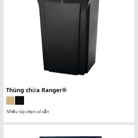
Thùng chứa Ranger®
Nhiều tùy chọn có sẵn