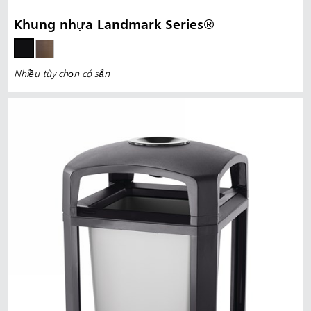
Khung nhựa Landmark Series®
Nhiều tùy chọn có sẵn