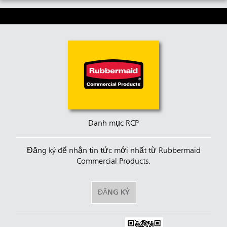
Danh mục RCP
Đăng ký để nhận tin tức mới nhất từ Rubbermaid
Commercial Products.
ĐĂNG KÝ