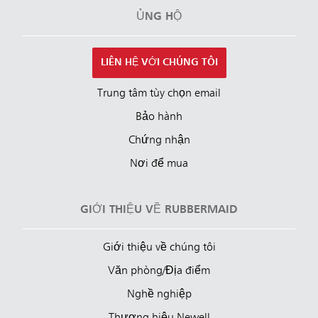
ỦNG HỘ
LIÊN HỆ VỚI CHÚNG TÔI
Trung tâm tùy chọn email
Bảo hành
Chứng nhận
Nơi để mua
GIỚI THIỆU VỀ RUBBERMAID
Giới thiệu về chúng tôi
Văn phòng/Địa điểm
Nghề nghiệp