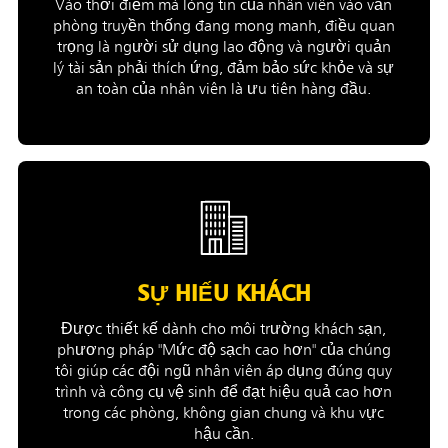
Vào thời điểm mà lòng tin của nhân viên vào văn
phòng truyền thống đang mong manh, điều quan
trọng là người sử dụng lao động và người quản
lý tài sản phải thích ứng, đảm bảo sức khỏe và sự
an toàn của nhân viên là ưu tiên hàng đầu.
SỰ HIẾU KHÁCH
Được thiết kế dành cho môi trường khách sạn,
phương pháp "Mức độ sạch cao hơn" của chúng
tôi giúp các đội ngũ nhân viên áp dụng đúng quy
trình và công cụ vệ sinh để đạt hiệu quả cao hơn
trong các phòng, không gian chung và khu vực
hậu cần.