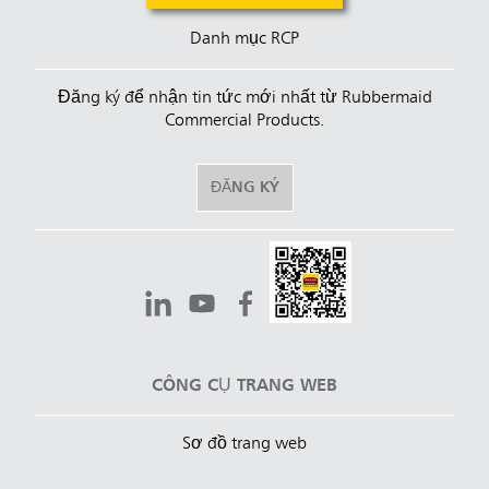
Danh mục RCP
Đăng ký để nhận tin tức mới nhất từ Rubbermaid
Commercial Products.
ĐĂNG KÝ
CÔNG CỤ TRANG WEB
Sơ đồ trang web