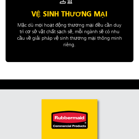
VỆ SINH THƯƠNG MẠI
Mặc dù mọi hoạt động thương mại đều cần duy
trì cơ sở vật chất sạch sẽ, mỗi ngành sẽ có nhu
cầu về giải pháp vệ sinh thương mại thông minh
riêng.