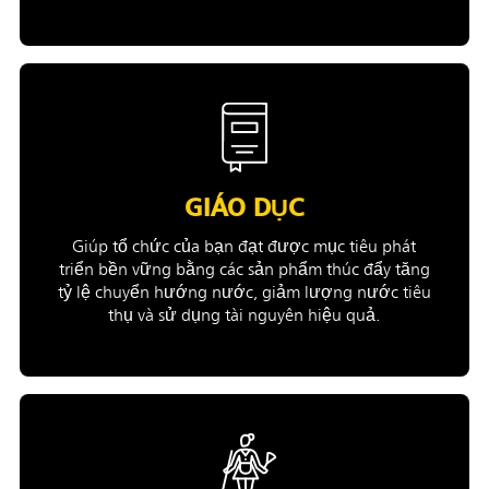
GIÁO DỤC
Giúp tổ chức của bạn đạt được mục tiêu phát
triển bền vững bằng các sản phẩm thúc đẩy tăng
tỷ lệ chuyển hướng nước, giảm lượng nước tiêu
thụ và sử dụng tài nguyên hiệu quả.