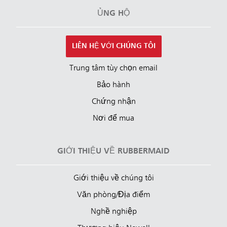
ỦNG HỘ
LIÊN HỆ VỚI CHÚNG TÔI
Trung tâm tùy chọn email
Bảo hành
Chứng nhận
Nơi để mua
GIỚI THIỆU VỀ RUBBERMAID
Giới thiệu về chúng tôi
Văn phòng/Địa điểm
Nghề nghiệp