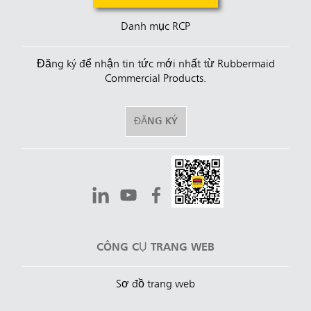
Danh mục RCP
Đăng ký để nhận tin tức mới nhất từ Rubbermaid
Commercial Products.
ĐĂNG KÝ
CÔNG CỤ TRANG WEB
Sơ đồ trang web