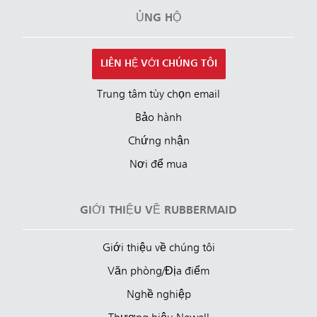
ỦNG HỘ
LIÊN HỆ VỚI CHÚNG TÔI
Trung tâm tùy chọn email
Bảo hành
Chứng nhận
Nơi để mua
GIỚI THIỆU VỀ RUBBERMAID
Giới thiệu về chúng tôi
Văn phòng/Địa điểm
Nghề nghiệp