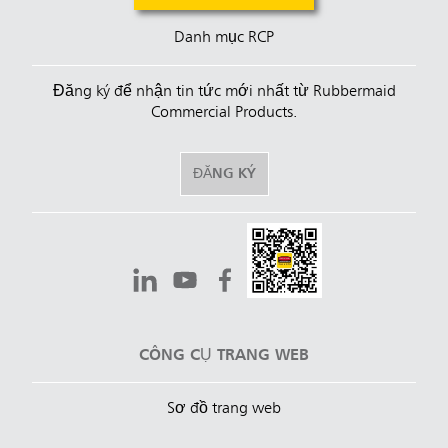
Danh mục RCP
Đăng ký để nhận tin tức mới nhất từ Rubbermaid
Commercial Products.
ĐĂNG KÝ
CÔNG CỤ TRANG WEB
Sơ đồ trang web