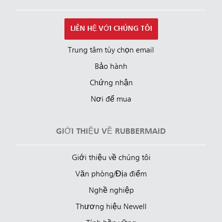
LIÊN HỆ VỚI CHÚNG TÔI
Trung tâm tùy chọn email
Bảo hành
Chứng nhận
Nơi để mua
GIỚI THIỆU VỀ RUBBERMAID
Giới thiệu về chúng tôi
Văn phòng/Địa điểm
Nghề nghiệp
Thương hiệu Newell