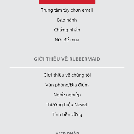
Trung tâm tùy chọn email
Bảo hành
Chứng nhận
Nơi để mua
GIỚI THIỆU VỀ RUBBERMAID
Giới thiệu về chúng tôi
Văn phòng/Địa điểm
Nghề nghiệp
Thương hiệu Newell
Tính bền vững