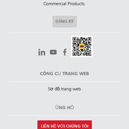
Commercial Products.
ĐĂNG KÝ
CÔNG CỤ TRANG WEB
Sơ đồ trang web
ỦNG HỘ
LIÊN HỆ VỚI CHÚNG TÔI