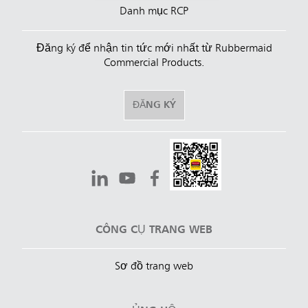
Danh mục RCP
Đăng ký để nhận tin tức mới nhất từ Rubbermaid
Commercial Products.
ĐĂNG KÝ
CÔNG CỤ TRANG WEB
Sơ đồ trang web