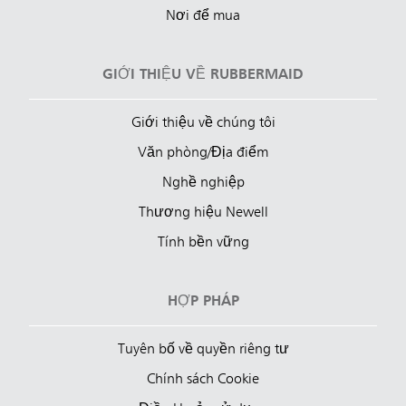
Nơi để mua
GIỚI THIỆU VỀ RUBBERMAID
Giới thiệu về chúng tôi
Văn phòng/Địa điểm
Nghề nghiệp
Thương hiệu Newell
Tính bền vững
HỢP PHÁP
Tuyên bố về quyền riêng tư
Chính sách Cookie