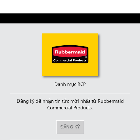
Danh mục RCP
Đăng ký để nhận tin tức mới nhất từ Rubbermaid
Commercial Products.
ĐĂNG KÝ