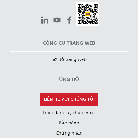
CÔNG CỤ TRANG WEB
Sơ đồ trang web
ỦNG HỘ
LIÊN HỆ VỚI CHÚNG TÔI
Trung tâm tùy chọn email
Bảo hành
Chứng nhận