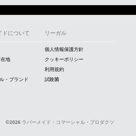
イドについて
リーガル
個人情報保護方針
所在地
クッキーポリシー
利用規約
ル・ブランド
試験菌
©2026 ラバーメイド・コマーシャル・プロダクツ