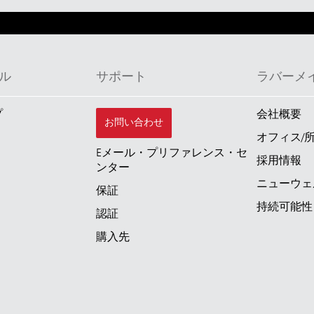
ル
サポート
ラバーメ
プ
会社概要
お問い合わせ
オフィス/
Eメール・プリファレンス・セ
採用情報
ンター
ニューウェ
保証
持続可能性
認証
購入先