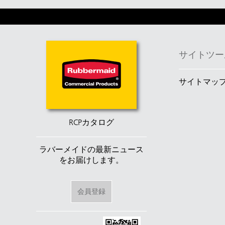
サイトツー
サイトマッ
RCPカタログ
ラバーメイドの最新ニュース
をお届けします。
会員登録