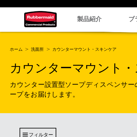
製品紹介
ブ
ホーム
洗面所
カウンターマウント・スキンケア
カウンターマウント・
カウンター設置型ソープディスペンサー
ープをお届けします。
フィルター