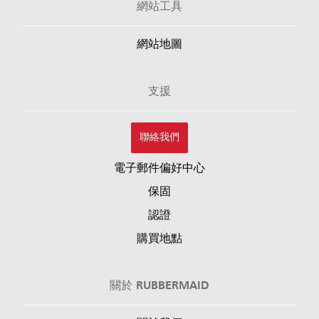
網站工具
網站地圖
支援
聯絡我們
電子郵件偏好中心
保固
認證
購買地點
關於 RUBBERMAID