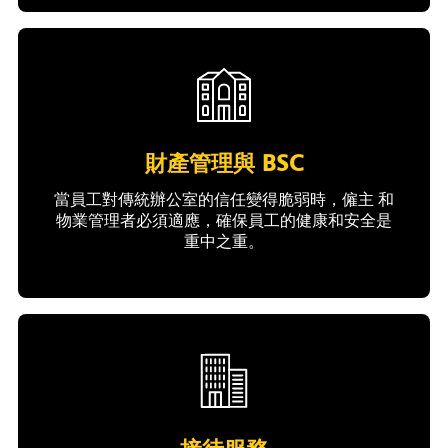
財產管理與 BSC
當員工對傳統辦公室的信任變得脆弱時，僱主 和
物業管理者必須適應，確保員工的健康和安全是
重中之重。