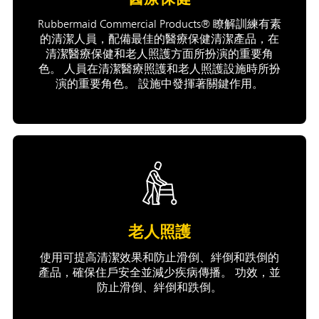
Rubbermaid Commercial Products® 瞭解訓練有素
的清潔人員，配備最佳的醫療保健清潔產品，在
清潔醫療保健和老人照護方面所扮演的重要角
色。 人員在清潔醫療照護和老人照護設施時所扮
演的重要角色。 設施中發揮著關鍵作用。
老人照護
使用可提高清潔效果和防止滑倒、絆倒和跌倒的
產品，確保住戶安全並減少疾病傳播。 功效，並
防止滑倒、絆倒和跌倒。