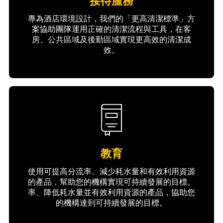
接待服務
專為酒店環境設計，我們的「更高清潔標準」方
案協助團隊運用正確的清潔流程與工具，在客
房、公共區域及後勤區域實現更高效的清潔成
效。
教育
使用可提高分流率、減少耗水量和有效利用資源
的產品，幫助您的機構實現可持續發展的目標。
率、降低耗水量並有效利用資源的產品，協助您
的機構達到可持續發展的目標。