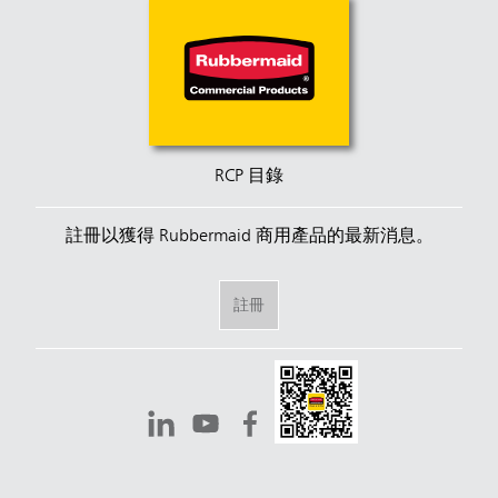
RCP 目錄
註冊以獲得 Rubbermaid 商用產品的最新消息。
註冊