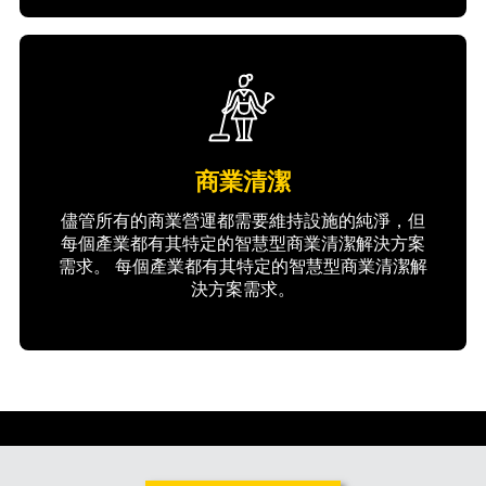
商業清潔
儘管所有的商業營運都需要維持設施的純淨，但
每個產業都有其特定的智慧型商業清潔解決方案
需求。 每個產業都有其特定的智慧型商業清潔解
決方案需求。