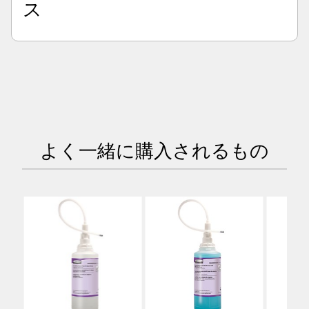
ス
よく一緒に購入されるもの