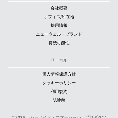
会社概要
オフィス/所在地
採用情報
ニューウェル・ブランド
持続可能性
リーガル
個人情報保護方針
クッキーポリシー
利用規約
試験菌
©2026 ラバーメイド・コマーシャル・プロダクツ