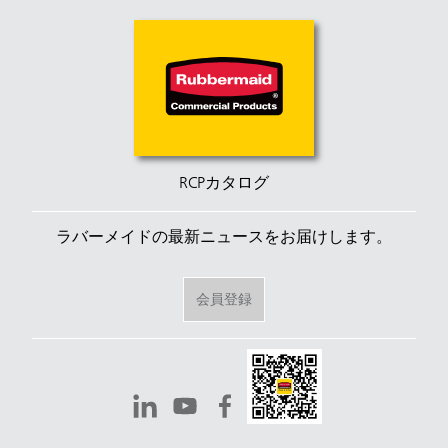
RCPカタログ
ラバーメイドの最新ニュースをお届けします。
会員登録