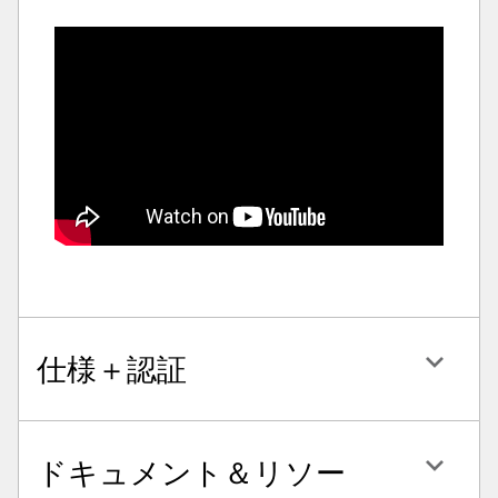
仕様＋認証
ドキュメント＆リソー