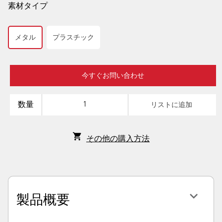
素材タイプ
メタル
プラスチック
今すぐお問い合わせ
数量
リストに追加
その他の購入方法
製品概要