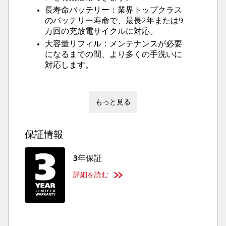
長寿命バッテリー：業界トップクラス
のバッテリー寿命で、最長2年または9
万回の充放電サイクルに対応。
大容量リフィル：メンテナンスが必要
になるまでの間、より多くの手洗いに
対応します。
もっと見る
保証情報
3年保証
詳細を読む