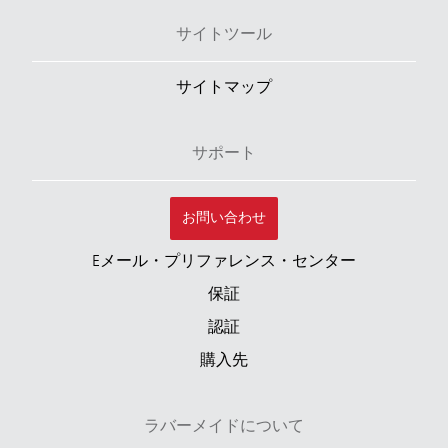
サイトツール
サイトマップ
サポート
お問い合わせ
Eメール・プリファレンス・センター
保証
認証
購入先
ラバーメイドについて