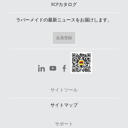
RCPカタログ
ラバーメイドの最新ニュースをお届けします。
会員登録
サイトツール
サイトマップ
サポート