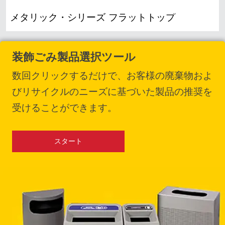
メタリック・シリーズ フラットトップ
装飾ごみ製品選択ツール
数回クリックするだけで、お客様の廃棄物およ
びリサイクルのニーズに基づいた製品の推奨を
受けることができます。
スタート