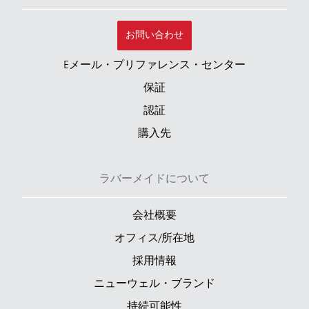
お問い合わせ
Eメール・プリファレンス・センター
保証
認証
購入先
ラバーメイドについて
会社概要
オフィス/所在地
採用情報
ニューウェル・ブランド
持続可能性