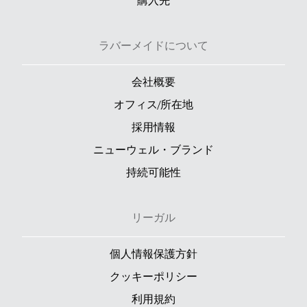
購入先
ラバーメイドについて
会社概要
オフィス/所在地
採用情報
ニューウェル・ブランド
持続可能性
リーガル
個人情報保護方針
クッキーポリシー
利用規約