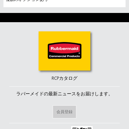
RCPカタログ
ラバーメイドの最新ニュースをお届けします。
会員登録