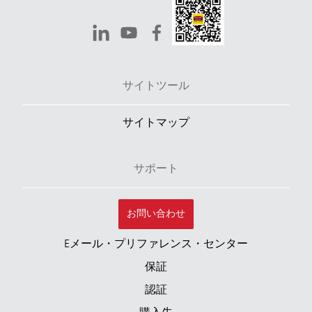
サイトツール
サイトマップ
サポート
お問い合わせ
Eメール・プリファレンス・センター
保証
認証