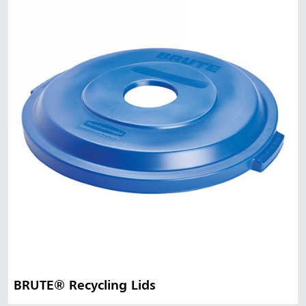
BRUTE® Recycling Lids