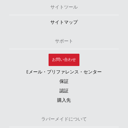
サイトツール
サイトマップ
サポート
お問い合わせ
Eメール・プリファレンス・センター
保証
認証
購入先
ラバーメイドについて