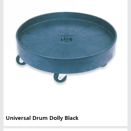
Universal Drum Dolly Black