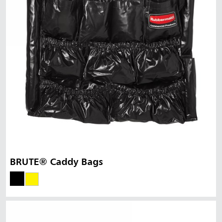
BRUTE® Caddy Bags