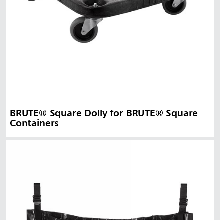
BRUTE® Square Dolly for BRUTE® Square
Containers