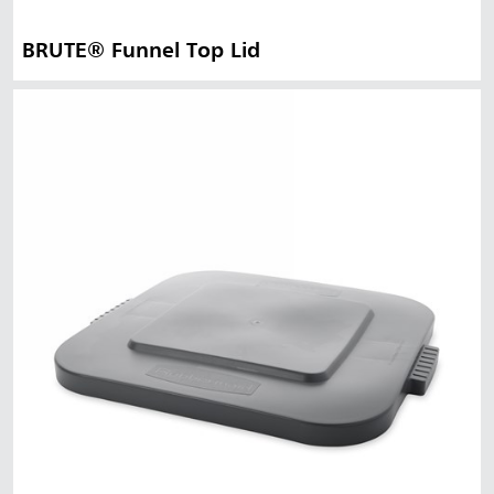
BRUTE® Funnel Top Lid