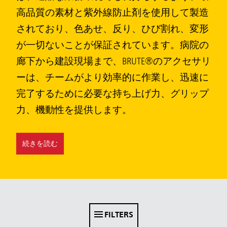
シンガポール
高品質の素材と紫外線防止剤を使用して製造
されており、色あせ、反り、ひび割れ、変形
マレーシア
が一切ないことが保証されています。病院の
インドネシア
廊下から建設現場まで、BRUTE®のアクセサリ
台湾（中国語）
ーは、チームがより効率的に作業し、迅速に
完了するために必要な持ち上げ力、グリップ
力、機動性を提供します。
続きを読む
FILTERS