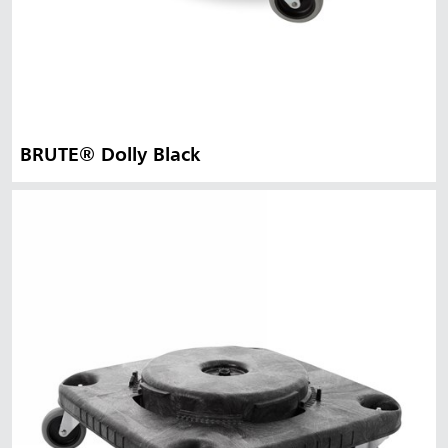
BRUTE® Dolly Black