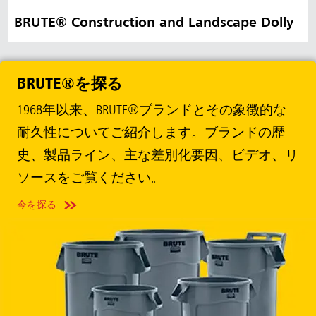
BRUTE® Construction and Landscape Dolly
BRUTE®を探る
1968年以来、BRUTE®ブランドとその象徴的な
耐久性についてご紹介します。ブランドの歴
史、製品ライン、主な差別化要因、ビデオ、リ
ソースをご覧ください。
今を探る