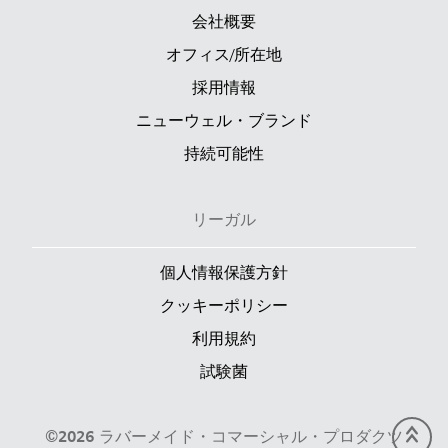
会社概要
オフィス/所在地
採用情報
ニューウェル・ブランド
持続可能性
リーガル
個人情報保護方針
クッキーポリシー
利用規約
試験菌
©2026 ラバーメイド・コマーシャル・プロダクツ