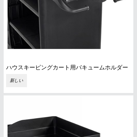
ハウスキーピングカート用バキュームホルダー
新しい