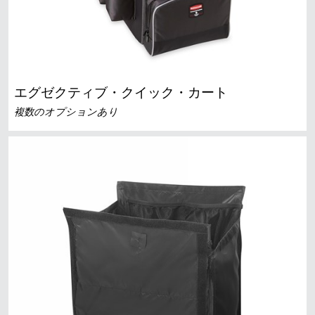
エグゼクティブ・クイック・カート
複数のオプションあり