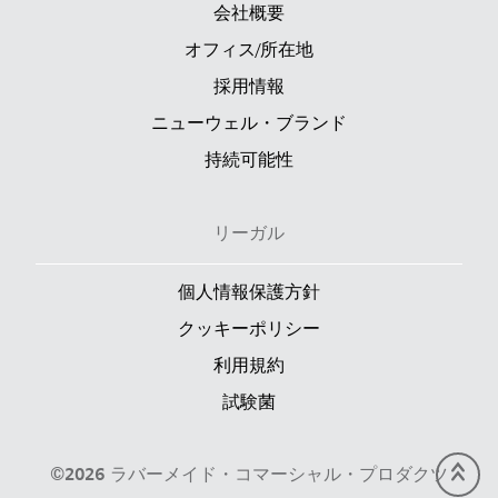
会社概要
オフィス/所在地
採用情報
ニューウェル・ブランド
持続可能性
リーガル
個人情報保護方針
クッキーポリシー
利用規約
試験菌
©2026 ラバーメイド・コマーシャル・プロダクツ