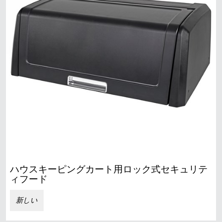
ハウスキーピングカート用ロック式セキュリテ
ィフード
新しい