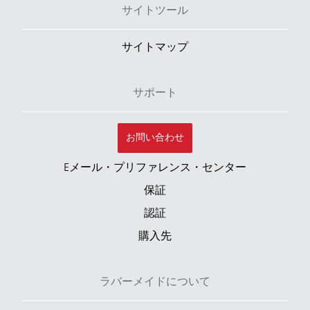
サイトツール
サイトマップ
サポート
お問い合わせ
Eメール・プリファレンス・センター
保証
認証
購入先
ラバーメイドについて