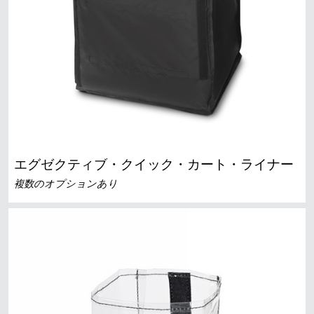
エグゼクティブ・クイック・カート・ライナー
複数のオプションあり