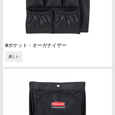
9ポケット・オーガナイザー
新しい