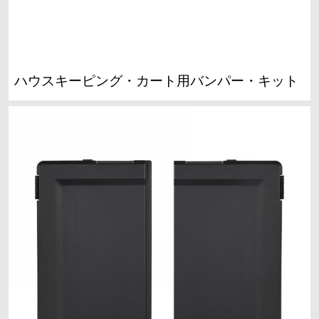
ハウスキーピング・カート用バンパー・キット