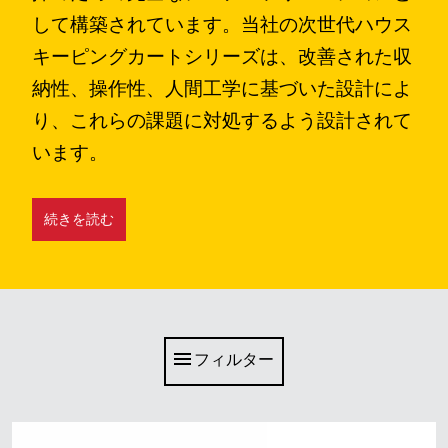
シンガポール
して構築されています。当社の次世代ハウス
キーピングカートシリーズは、改善された収
マレーシア
納性、操作性、人間工学に基づいた設計によ
インドネシア
り、これらの課題に対処するよう設計されて
台湾（中国語）
います。
続きを読む
フィルター