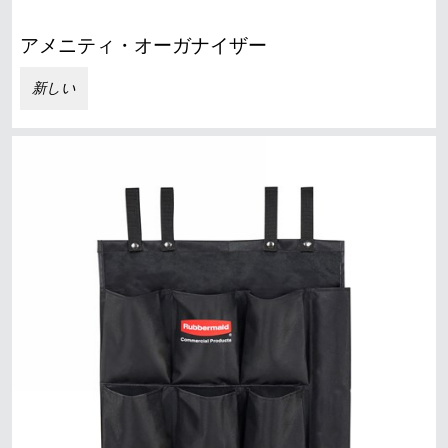
アメニティ・オーガナイザー
新しい