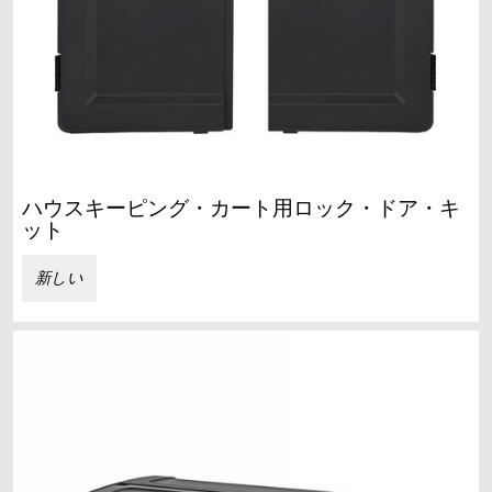
ハウスキーピング・カート用ロック・ドア・キ
ット
新しい