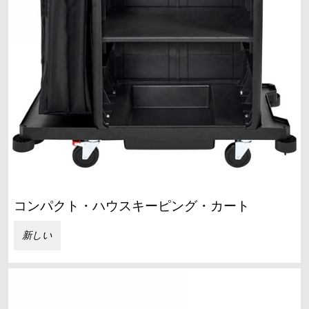
コンパクト・ハウスキーピング・カート
新しい