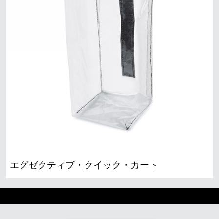
エグゼクティブ・クイック・カート