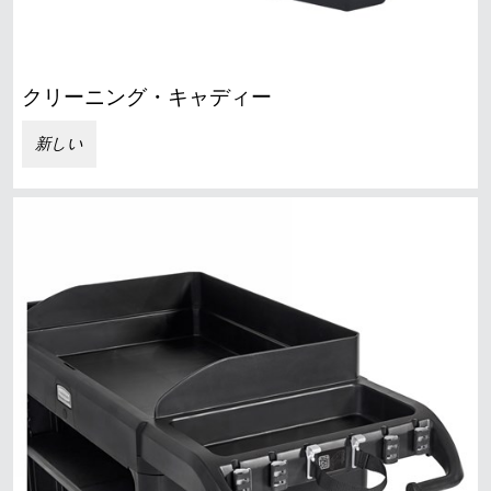
クリーニング・キャディー
新しい