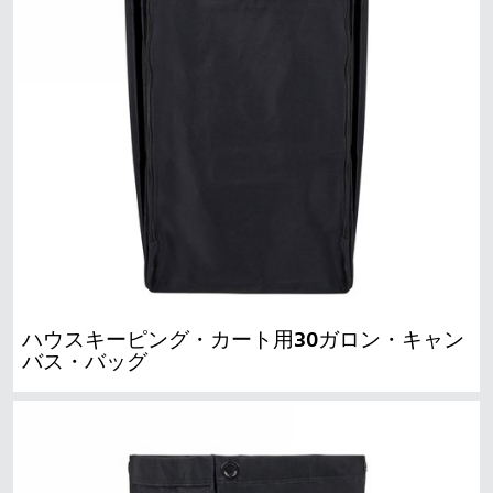
ハウスキーピング・カート用30ガロン・キャン
バス・バッグ