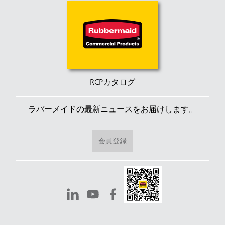
RCPカタログ
ラバーメイドの最新ニュースをお届けします。
会員登録