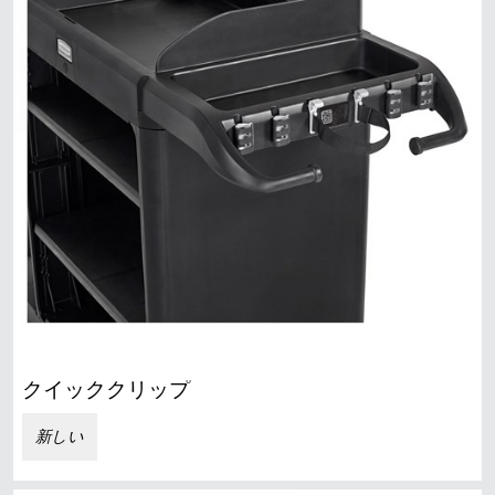
クイッククリップ
新しい