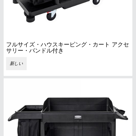
フルサイズ・ハウスキーピング・カート アクセ
サリー・バンドル付き
新しい