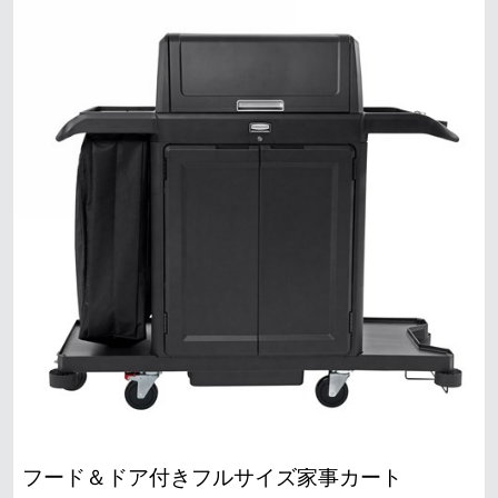
フード＆ドア付きフルサイズ家事カート