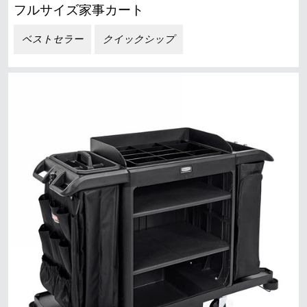
フルサイズ家事カート
ベストセラー
クイックシップ