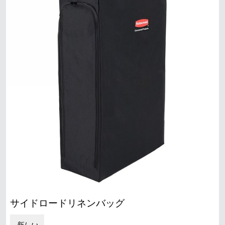
サイドロードリネンバッグ