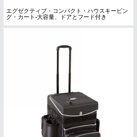
エグゼクティブ・コンパクト・ハウスキーピン
グ・カート-大容量、ドアとフード付き