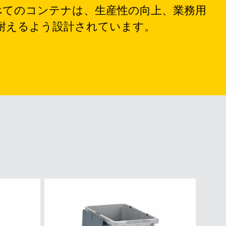
べてのコンテナは、生産性の向上、業務用
に耐えるよう設計されています。