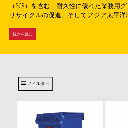
（PCR）を含む、耐久性に優れた業務
リサイクルの促進、そしてアジア太平洋地
続きを読む
フィルター