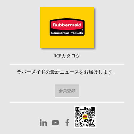
RCPカタログ
ラバーメイドの最新ニュースをお届けします。
会員登録