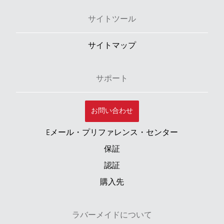
サイトツール
サイトマップ
サポート
お問い合わせ
Eメール・プリファレンス・センター
保証
認証
購入先
ラバーメイドについて