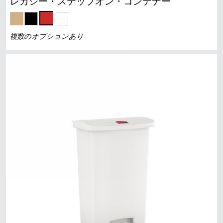
レガシー・ステップオン・コンテナー
複数のオプションあり