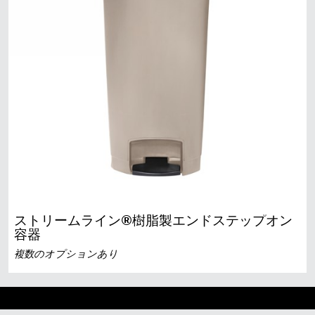
ストリームライン®樹脂製エンドステップオン
容器
複数のオプションあり