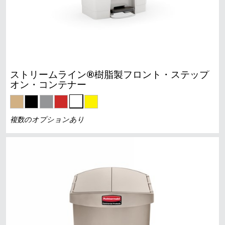
ストリームライン®樹脂製フロント・ステップ
オン・コンテナー
複数のオプションあり