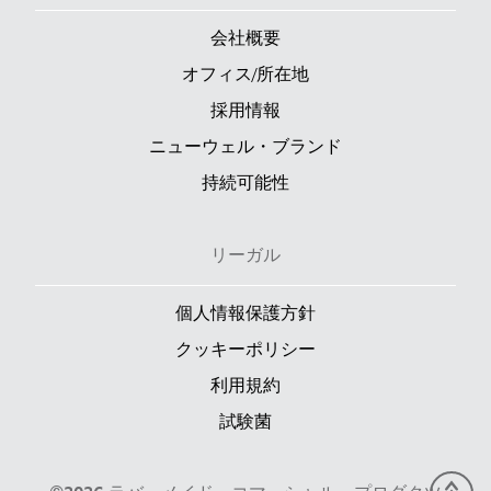
会社概要
オフィス/所在地
採用情報
ニューウェル・ブランド
持続可能性
リーガル
個人情報保護方針
クッキーポリシー
利用規約
試験菌