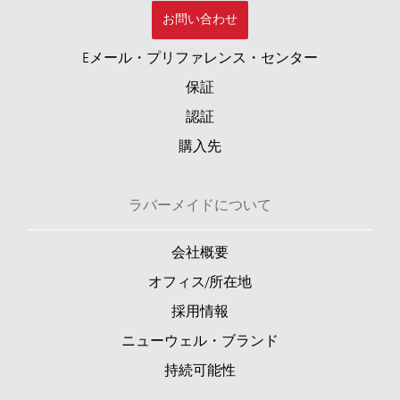
お問い合わせ
Eメール・プリファレンス・センター
保証
認証
購入先
ラバーメイドについて
会社概要
オフィス/所在地
採用情報
ニューウェル・ブランド
持続可能性