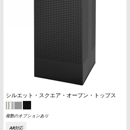
シルエット・スクエア・オープン・トップス
複数のオプションあり
AR対応