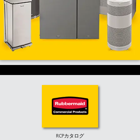
RCPカタログ