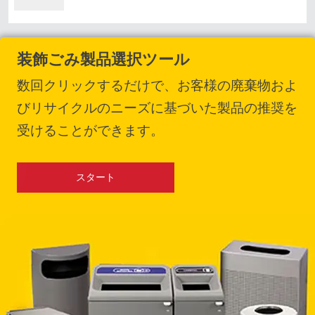
装飾ごみ製品選択ツール
数回クリックするだけで、お客様の廃棄物およ
びリサイクルのニーズに基づいた製品の推奨を
受けることができます。
スタート