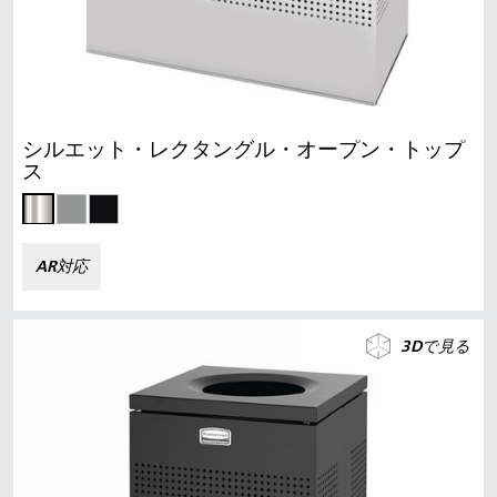
シルエット・レクタングル・オープン・トップ
ス
AR対応
3Dで見る