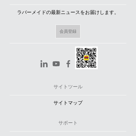
ラバーメイドの最新ニュースをお届けします。
会員登録
サイトツール
サイトマップ
サポート