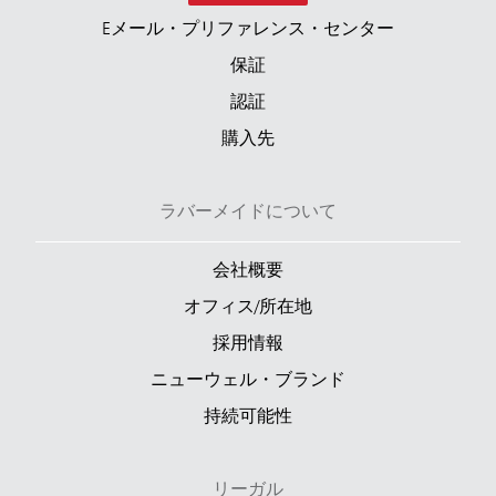
Eメール・プリファレンス・センター
保証
認証
購入先
ラバーメイドについて
会社概要
オフィス/所在地
採用情報
ニューウェル・ブランド
持続可能性
リーガル