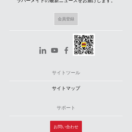
ラバーメイドの最新ニュースをお届けします。
会員登録
サイトツール
サイトマップ
サポート
お問い合わせ