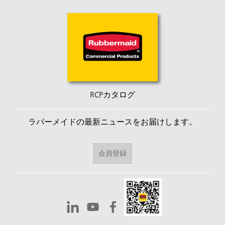
RCPカタログ
ラバーメイドの最新ニュースをお届けします。
会員登録