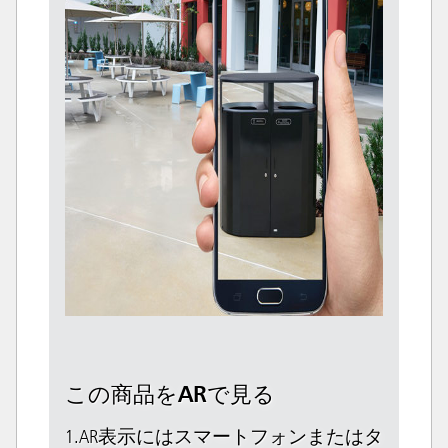
この商品をARで見る
1.AR表示にはスマートフォンまたはタ