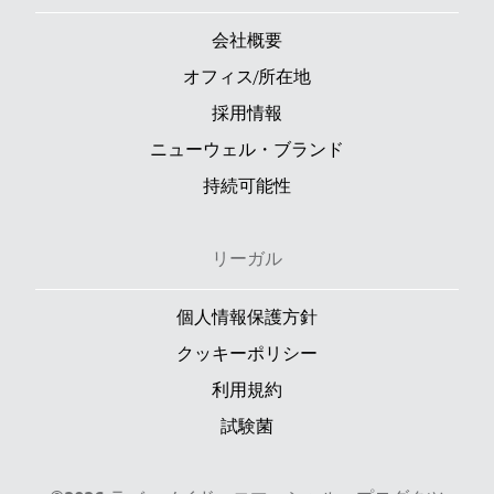
会社概要
オフィス/所在地
採用情報
ニューウェル・ブランド
持続可能性
リーガル
個人情報保護方針
クッキーポリシー
利用規約
試験菌