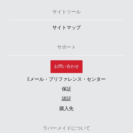
サイトツール
サイトマップ
サポート
お問い合わせ
Eメール・プリファレンス・センター
保証
認証
購入先
ラバーメイドについて