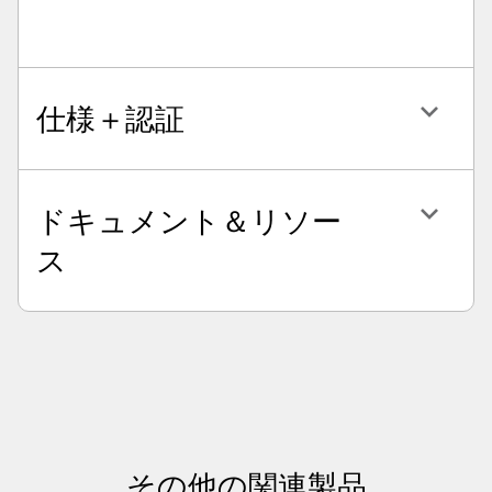
仕様＋認証
ドキュメント＆リソー
ス
その他の関連製品