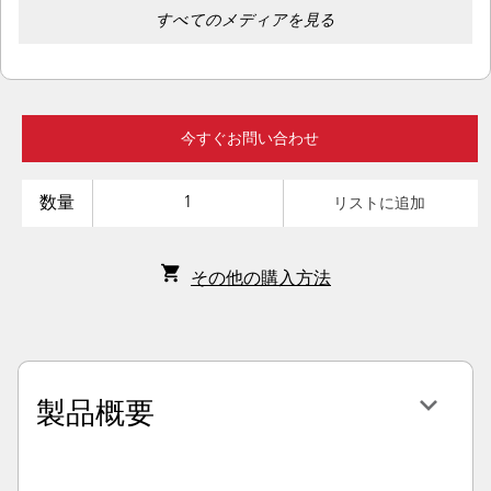
すべてのメディアを見る
今すぐお問い合わせ
数量
リストに追加
その他の購入方法
製品概要