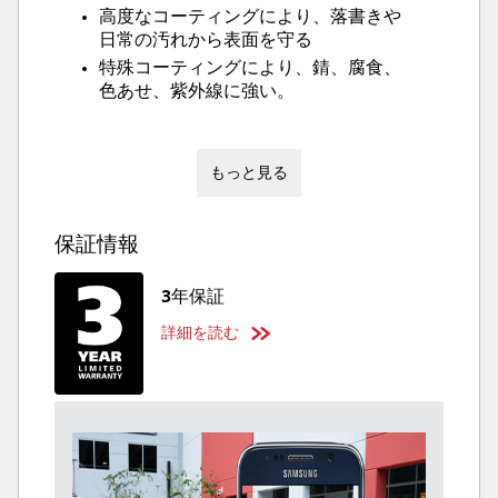
高度なコーティングにより、落書きや
日常の汚れから表面を守る
特殊コーティングにより、錆、腐食、
色あせ、紫外線に強い。
もっと見る
保証情報
3年保証
詳細を読む