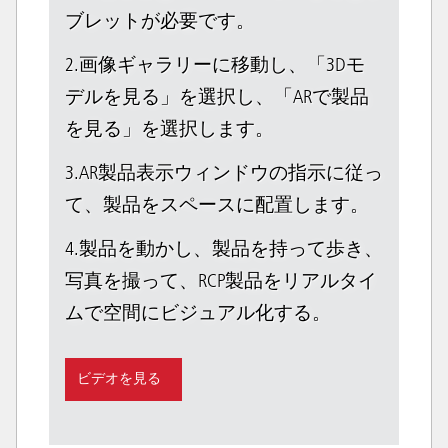
ブレットが必要です。
2.画像ギャラリーに移動し、「3Dモ
デルを見る」を選択し、「ARで製品
を見る」を選択します。
3.AR製品表示ウィンドウの指示に従っ
て、製品をスペースに配置します。
4.製品を動かし、製品を持って歩き、
写真を撮って、RCP製品をリアルタイ
ムで空間にビジュアル化する。
ビデオを見る