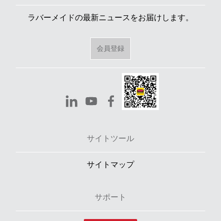
ラバーメイドの最新ニュースをお届けします。
会員登録
サイトツール
サイトマップ
サポート