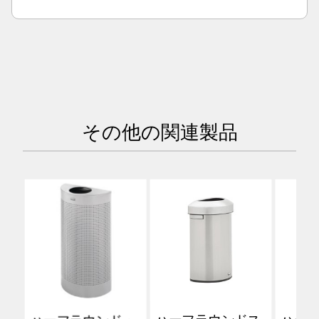
その他の関連製品