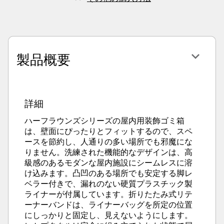
製品概要
詳細
ハーフラウンズシリーズの屋内用装飾ゴミ箱
は、壁面にぴったりとフィットするので、スペ
ースを節約し、人通りの多い場所でも邪魔にな
りません。洗練された機能的なデザインは、高
級感のあるモダンな屋内施設にシームレスに溶
け込みます。凸凹のある場所でも安定する脚レ
ベラー付きで、漏れのない硬質プラスチック製
ライナーが付属しています。折りたたみ式リテ
ーナーバンドは、ライナーバッグを所定の位置
にしっかりと固定し、見えないようにします。