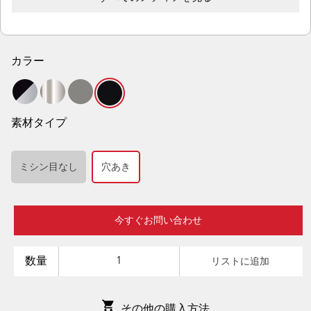
カラー
素材タイプ
ミシン目なし
穴あき
今すぐお問い合わせ
数量
リストに追加
その他の購入方法