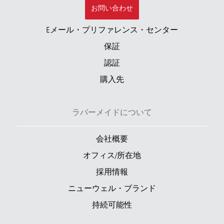
お問い合わせ
Eメール・プリファレンス・センター
保証
認証
購入先
ラバーメイドについて
会社概要
オフィス/所在地
採用情報
ニューウェル・ブランド
持続可能性