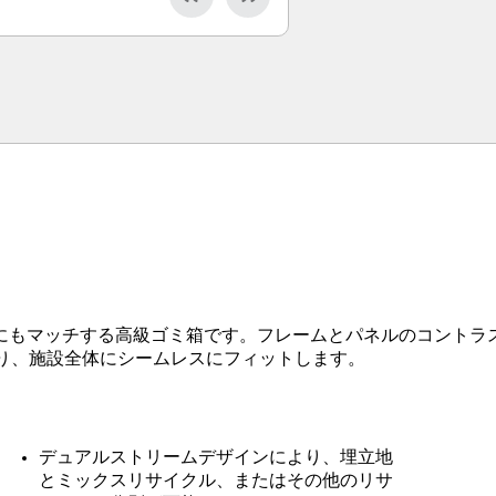
物件にもマッチする高級ゴミ箱です。フレームとパネルのコントラ
り、施設全体にシームレスにフィットします。
デュアルストリームデザインにより、埋立地
とミックスリサイクル、またはその他のリサ