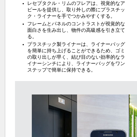
レセプタクル・リムのフレアは、視覚的なア
ピールを提供し、取り外しの際にプラスチッ
ク・ライナーを手でつかみやすくする。
フレームとパネルのコントラストが視覚的な
面白さを生み出し、物件の高級感を引き立て
る。
プラスチック製ライナーは、ライナーバッグ
を簡単に持ち上げることができるため、ゴミ
の取り出しが早く、結び目のない効率的なラ
イナーシンチにより、ライナーバッグをワン
ステップで簡単に保持できる。
オース
ランド
香港