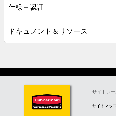
仕様＋認証
ドキュメント＆リソース
サイトツー
サイトマッ