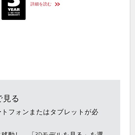
詳細を読む
で見る
マートフォンまたはタブレットが必