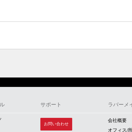
ル
サポート
ラバーメ
プ
会社概要
お問い合わせ
オフィス/