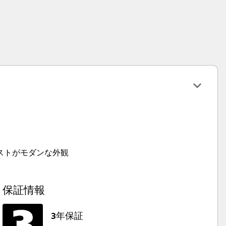
ストがモダンな外観
保証情報
3年保証