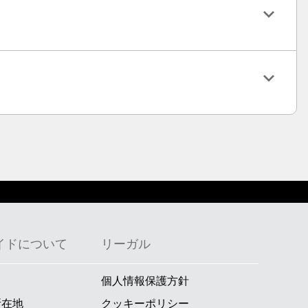
イドについて
リーガル
個人情報保護方針
所在地
クッキーポリシー