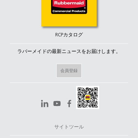
RCPカタログ
ラバーメイドの最新ニュースをお届けします。
会員登録
サイトツール