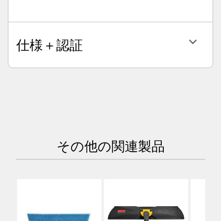
仕様＋認証
その他の関連製品