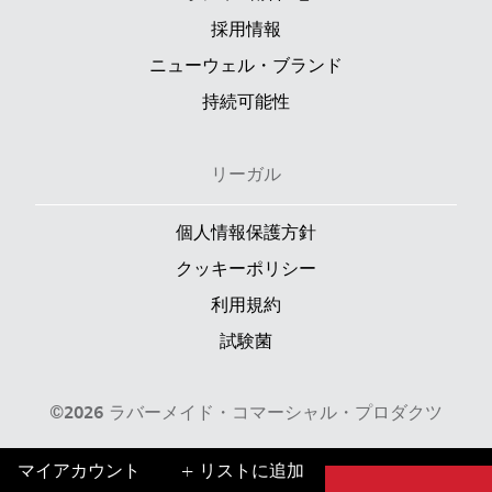
採用情報
ニューウェル・ブランド
持続可能性
リーガル
個人情報保護方針
クッキーポリシー
利用規約
試験菌
©2026 ラバーメイド・コマーシャル・プロダクツ
マイアカウント
+ リストに追加