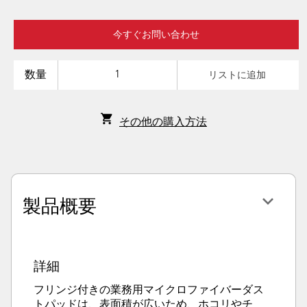
今すぐお問い合わせ
数量
リストに追加
その他の購入方法
製品概要
詳細
フリンジ付きの業務用マイクロファイバーダス
トパッドは、表面積が広いため、ホコリやチ