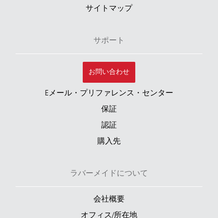
サイトマップ
サポート
お問い合わせ
Eメール・プリファレンス・センター
保証
認証
購入先
ラバーメイドについて
会社概要
オフィス/所在地