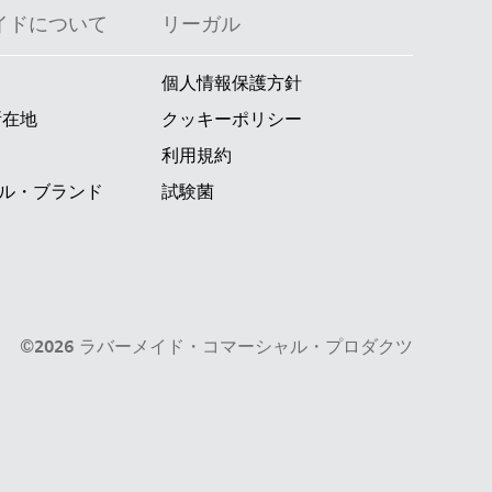
イドについて
リーガル
個人情報保護方針
所在地
クッキーポリシー
利用規約
ル・ブランド
試験菌
©2026 ラバーメイド・コマーシャル・プロダクツ