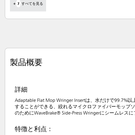
+
7
すべてを見る
製品概要
詳細
Adaptable Flat Mop Wringer Insert
することができる、絞れるマイクロファイバーモップソリューションの一
のためにWaveBrake® Side-Press Wringerにシー
特徴と利点：