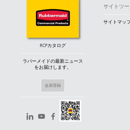
サイトツー
サイトマッ
RCPカタログ
ラバーメイドの最新ニュース
をお届けします。
会員登録