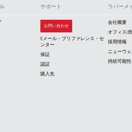
ル
サポート
ラバーメ
プ
会社概要
お問い合わせ
オフィス/
Eメール・プリファレンス・セ
採用情報
ンター
ニューウェ
保証
持続可能性
認証
購入先