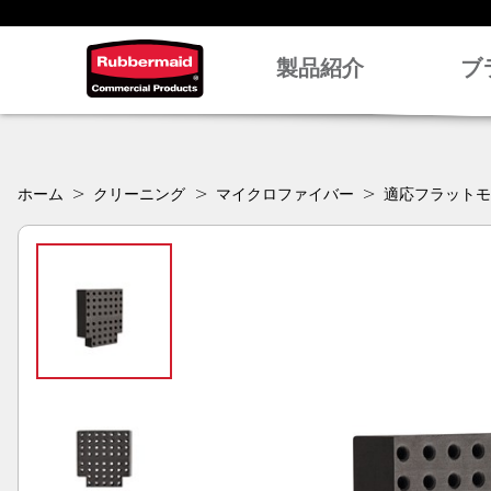
製品紹介
ブ
ホーム
クリーニング
マイクロファイバー
適応フラット