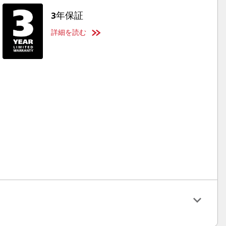
3年保証
詳細を読む