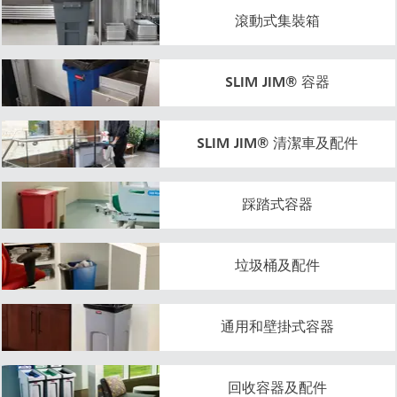
滾動式集裝箱
SLIM JIM® 容器
SLIM JIM® 清潔車及配件
踩踏式容器
垃圾桶及配件
通用和壁掛式容器
回收容器及配件