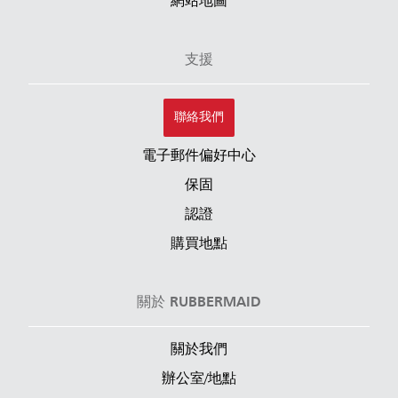
網站地圖
支援
聯絡我們
電子郵件偏好中心
保固
認證
購買地點
關於 RUBBERMAID
關於我們
辦公室/地點