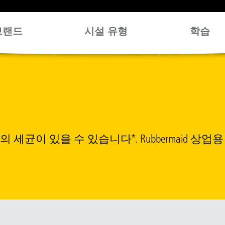
브랜드
시설 유형
학습
 세균이 있을 수 있습니다*. Rubbermaid 