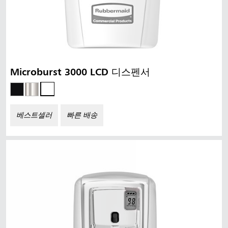
Microburst 3000 LCD 디스펜서
베스트셀러
빠른 배송