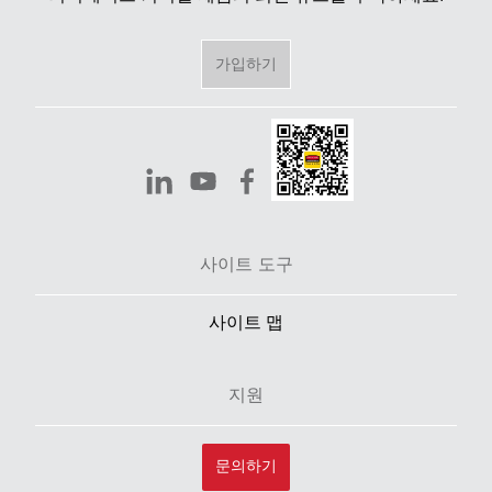
가입하기
사이트 도구
사이트 맵
지원
문의하기