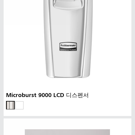
Microburst 9000 LCD 디스펜서