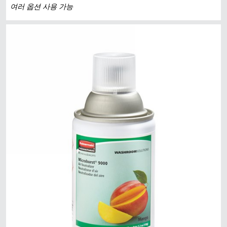
여러 옵션 사용 가능