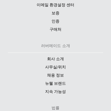
이메일 환경설정 센터
보증
인증
구매처
러버메이드 소개
회사 소개
사무실/위치
채용 정보
뉴웰 브랜드
지속 가능성
법률