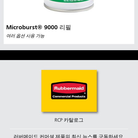
Microburst® 9000 리필
여러 옵션 사용 가능
RCP 카탈로그
러버메이드 커머셜 제품의 최신 뉴스를 구독하세요.