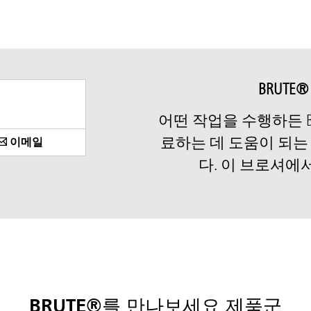
BRUTE
어떤 작업을 수행하든 B
료하는 데 도움이 되는
이메일
다. 이 브로셔에
BRUTE®를
만나보세요
제품군