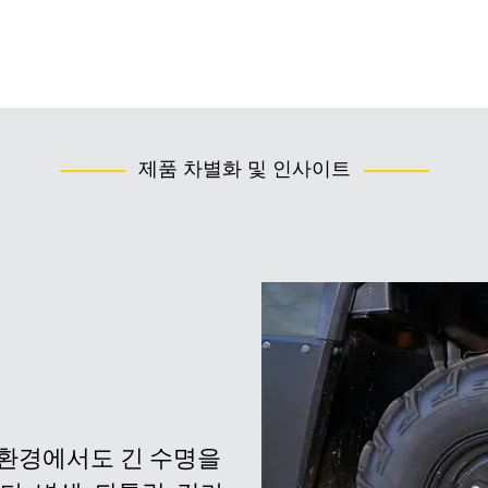
제품 차별화 및 인사이트
적 환경에서도 긴 수명을