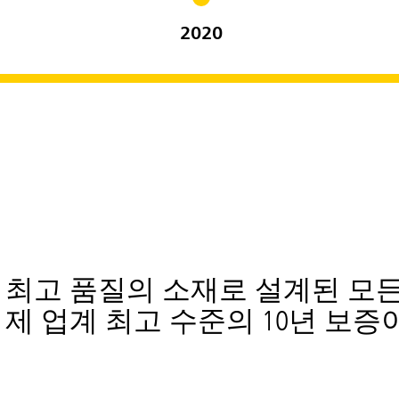
2020
최고 품질의 소재로 설계된 모든 
제 업계 최고 수준의 10년 보증