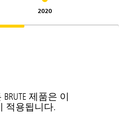
2020
BRUTE 제품은 이
이 적용됩니다.