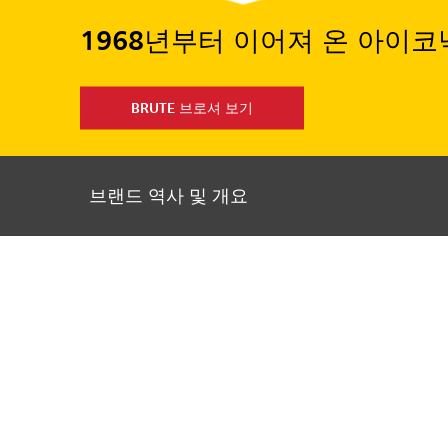
1968년부터 이어져 온 아이
BRUTE 브로셔 보기
브랜드 역사 및 개요