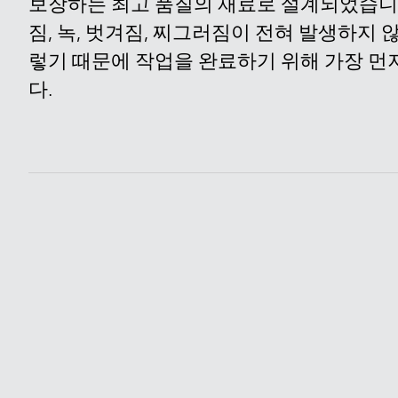
보장하는 최고 품질의 재료로 설계되었습니다.
짐, 녹, 벗겨짐, 찌그러짐이 전혀 발생하지 
렇기 때문에 작업을 완료하기 위해 가장 먼
다.