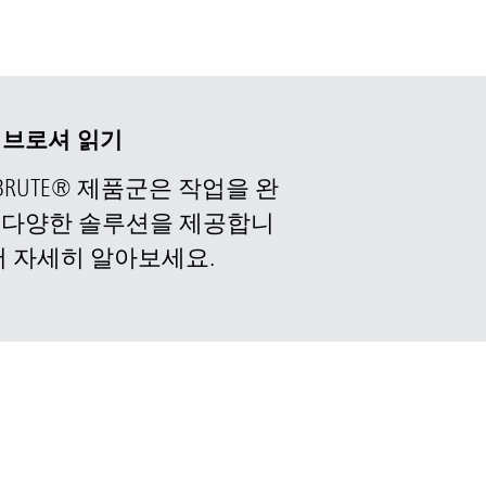
®
브로셔 읽기
RUTE® 제품군은 작업을 완
 다양한 솔루션을 제공합니
서 자세히 알아보세요.