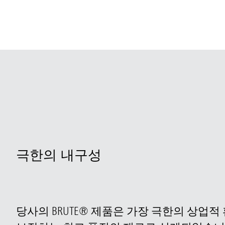
극한의 내구성
당사의 BRUTE® 제품은 가장 극한의 상업