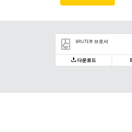
BRUTE® 브로셔
다운로드