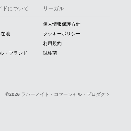
イドについて
リーガル
個人情報保護方針
所在地
クッキーポリシー
利用規約
ル・ブランド
試験菌
©2026 ラバーメイド・コマーシャル・プロダクツ