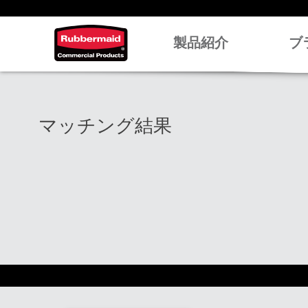
製品紹介
ブ
マッチング結果