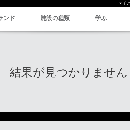
マイ
ランド
施設の種類
学ぶ
結果が見つかりません